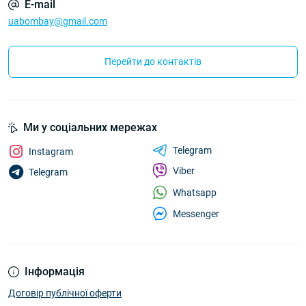
E-mail
uabombay@gmail.com
Перейти до контактів
Ми у соціальних мережах
Telegram
Instagram
Viber
Telegram
Whatsapp
Messenger
Інформація
Договір публічної оферти