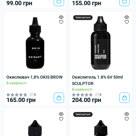
99.00 грн
155.00 грн
Закінчується
Окислювач 1,8% OKIS BROW
Окислитель 1.8% 6V 50ml
В наявності
SCULPTOR
В наявності
0
0
165.00 грн
204.00 грн
Закінчується