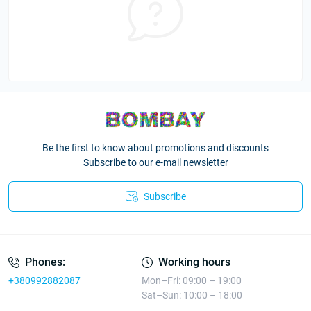
Be the first to know about promotions and discounts
Subscribe to our e-mail newsletter
Subscribe
Phones:
Working hours
+380992882087
Mon–Fri: 09:00 – 19:00
Sat–Sun: 10:00 – 18:00