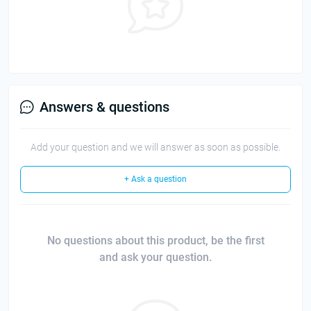
Answers & questions
Add your question and we will answer as soon as possible.
+ Ask a question
No questions about this product, be the first
and ask your question.