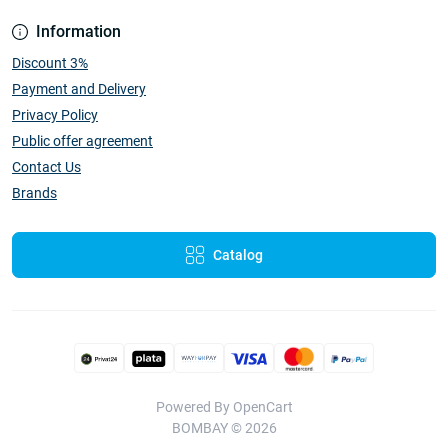
Information
Discount 3%
Payment and Delivery
Privacy Policy
Public offer agreement
Contact Us
Brands
Catalog
Powered By
OpenCart
BOMBAY © 2026