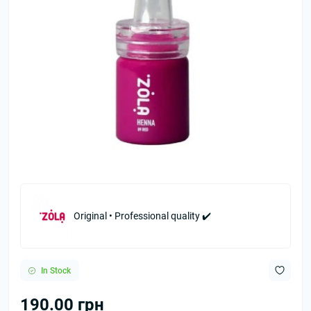
Original • Professional quality ✔️
In Stock
190.00 грн