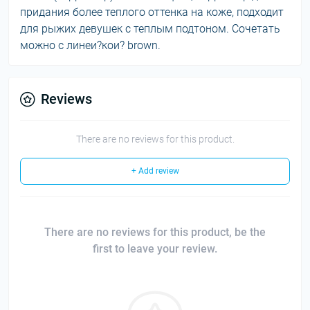
придания более теплого оттенка на коже, подходит
для рыжих девушек с теплым подтоном. Сочетать
можно с линеи?кои? brown.
Reviews
There are no reviews for this product.
+ Add review
There are no reviews for this product, be the
first to leave your review.