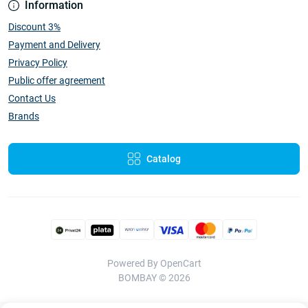
Information
Discount 3%
Payment and Delivery
Privacy Policy
Public offer agreement
Contact Us
Brands
Catalog
Powered By
OpenCart
BOMBAY © 2026