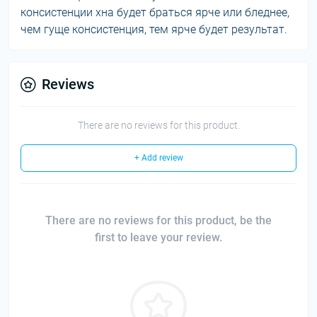
консистенции хна будет браться ярче или бледнее,
чем гуще консистенция, тем ярче будет результат.
Reviews
There are no reviews for this product.
+ Add review
There are no reviews for this product, be the
first to leave your review.