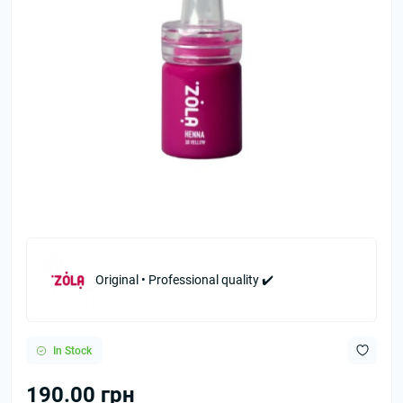
Original • Professional quality ✔️
In Stock
190.00 грн