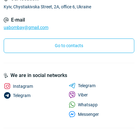
Kyiv, Chystiakivska Street, 2A, office 6, Ukraine
E-mail
uabombay@gmail.com
Go to contacts
We are in social networks
Telegram
Instagram
Viber
Telegram
Whatsapp
Messenger