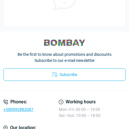
Be the first to know about promotions and discounts
Subscribe to our e-mail newsletter
Subscribe
Phones:
Working hours
+380992882087
Mon–Fri: 09:00 – 19:00
Sat–Sun: 10:00 – 18:00
Our location: