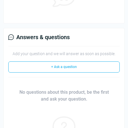
Answers & questions
Add your question and we will answer as soon as possible.
+ Ask a question
No questions about this product, be the first
and ask your question.