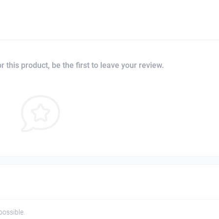
 this product, be the first to leave your review.
possible.