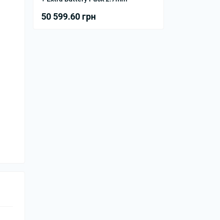
50 599.60 грн