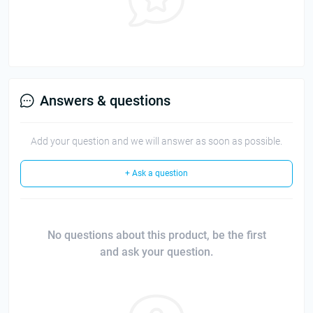
Answers & questions
Add your question and we will answer as soon as possible.
+ Ask a question
No questions about this product, be the first
and ask your question.