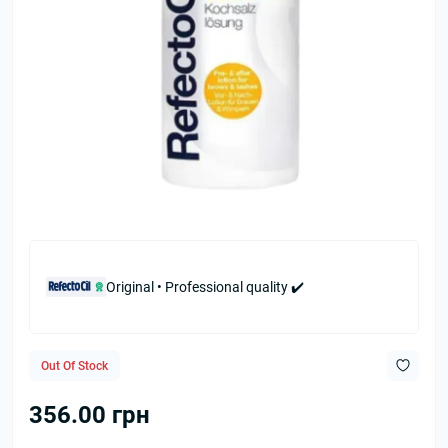
Original • Professional quality ✔️
Out Of Stock
356.00 грн