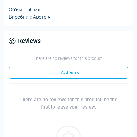
Об'єм: 150 мл
Виробник: Австрія
Reviews
There are no reviews for this product.
+ Add review
There are no reviews for this product, be the
first to leave your review.