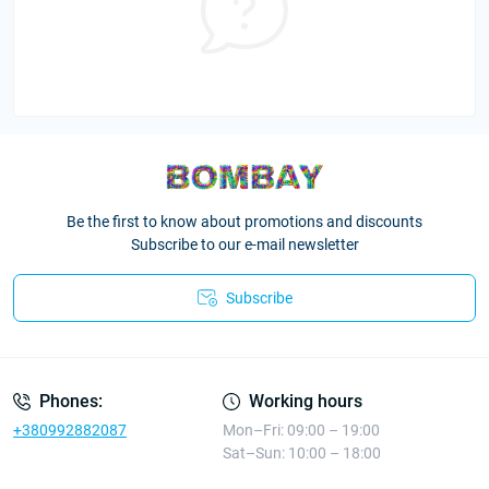
Be the first to know about promotions and discounts
Subscribe to our e-mail newsletter
Subscribe
Phones:
Working hours
+380992882087
Mon–Fri: 09:00 – 19:00
Sat–Sun: 10:00 – 18:00