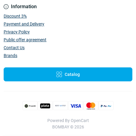
Information
Discount 3%
Payment and Delivery
Privacy Policy
Public offer agreement
Contact Us
Brands
Catalog
Powered By
OpenCart
BOMBAY © 2026