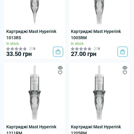
Картриджі Mast Hyperink
Картриджі Mast Hyperink
1013RS
1005RM
In stock
In stock
0
0
33.50 грн
27.00 грн
Картриджі Mast Hyperink
Картриджі Mast Hyperink
1211RM
1205RM