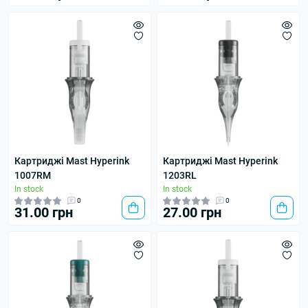
Картриджі Mast Hyperink
Картриджі Mast Hyperink
1007RM
1203RL
In stock
In stock
0
0
31.00 грн
27.00 грн