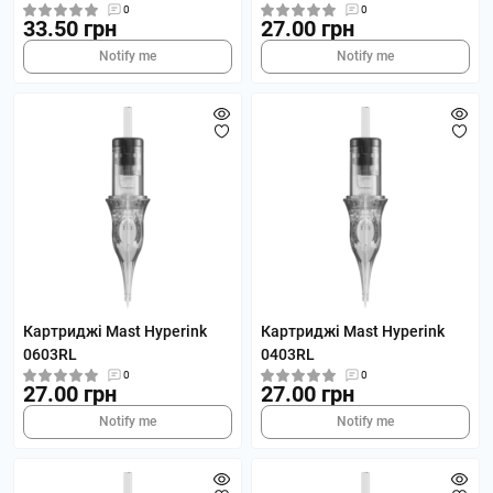
0
0
33.50 грн
27.00 грн
Notify me
Notify me
Картриджі Mast Hyperink
Картриджі Mast Hyperink
0603RL
0403RL
0
0
27.00 грн
27.00 грн
Notify me
Notify me