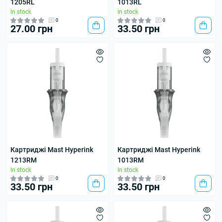
1205RL
1013RL
In stock
In stock
0
0
27.00 грн
33.50 грн
Картриджі Mast Hyperink
Картриджі Mast Hyperink
1213RM
1013RM
In stock
In stock
0
0
33.50 грн
33.50 грн