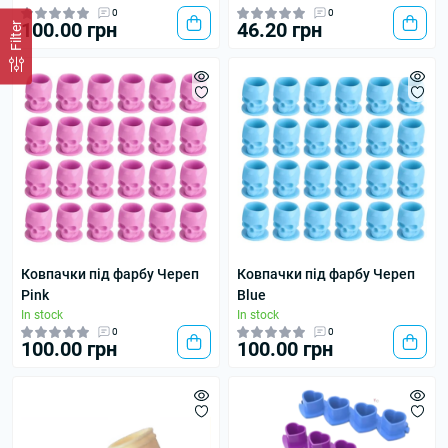
0
0
100.00 грн
46.20 грн
Filter
Ковпачки під фарбу Череп
Ковпачки під фарбу Череп
Pink
Blue
In stock
In stock
0
0
100.00 грн
100.00 грн