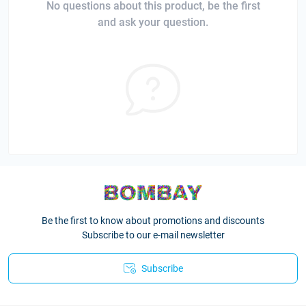
No questions about this product, be the first
and ask your question.
Be the first to know about promotions and discounts
Subscribe to our e-mail newsletter
Subscribe