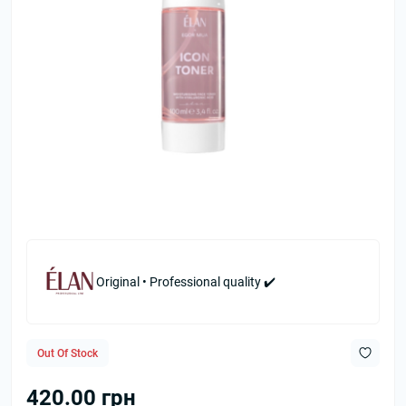
Original • Professional quality ✔️
Out Of Stock
420.00 грн