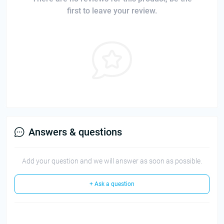
first to leave your review.
Answers & questions
Add your question and we will answer as soon as possible.
+ Ask a question