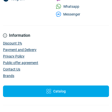
Whatsapp
Messenger
Information
Discount 3%
Payment and Delivery
Privacy Policy
Public offer agreement
Contact Us
Brands
Catalog