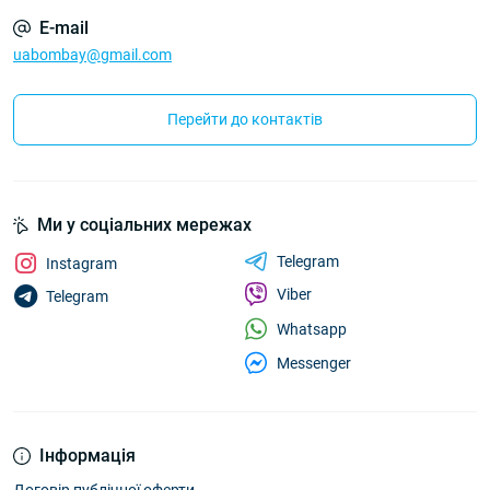
E-mail
uabombay@gmail.com
Перейти до контактів
Ми у соціальних мережах
Telegram
Instagram
Viber
Telegram
Whatsapp
Messenger
Інформація