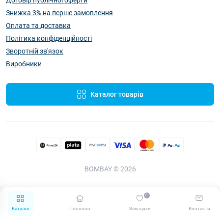
Договір публічної оферти
Знижка 3% на перше замовлення
Оплата та доставка
Політика конфіденційності
Зворотній зв'язок
Виробники
Каталог товарів
BOMBAY © 2026
0
Каталог
Головна
Закладки
Контакти