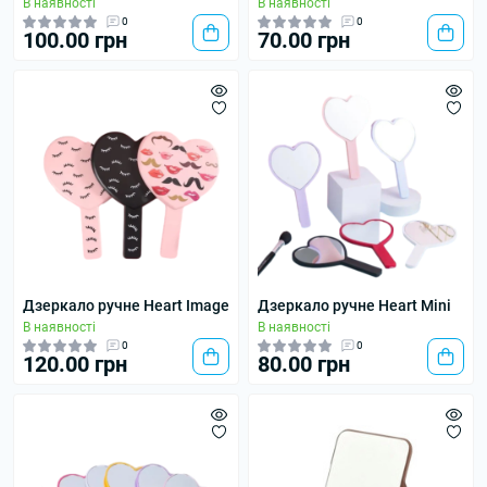
В наявності
В наявності
0
0
100.00 грн
70.00 грн
Дзеркало ручне Heart Image
Дзеркало ручне Heart Mini
В наявності
В наявності
0
0
120.00 грн
80.00 грн