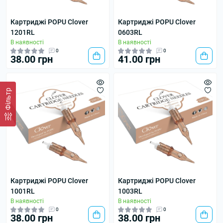
Картриджі POPU Clover
Картриджі POPU Clover
1201RL
0603RL
В наявності
В наявності
0
0
38.00 грн
41.00 грн
Фільтр
Картриджі POPU Clover
Картриджі POPU Clover
1001RL
1003RL
В наявності
В наявності
0
0
38.00 грн
38.00 грн