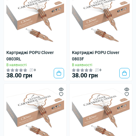
Картриджі POPU Clover
Картриджі POPU Clover
0803RL
0803F
В наявності
В наявності
0
0
38.00 грн
38.00 грн