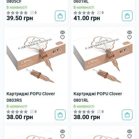
0805CF
0601RL
В наявності
В наявності
0
0
39.50 грн
41.00 грн
Картриджі POPU Clover
Картриджі POPU Clover
0803RS
0801RL
В наявності
В наявності
0
0
38.00 грн
38.00 грн