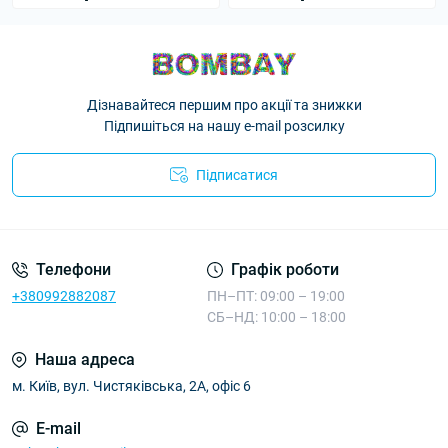
Дізнавайтеся першим про акції та знижки
Підпишіться на нашу e-mail розсилку
Підписатися
Телефони
Графік роботи
+380992882087
ПН–ПТ: 09:00 – 19:00
СБ–НД: 10:00 – 18:00
Наша адреса
м. Київ, вул. Чистяківська, 2А, офіс 6
E-mail