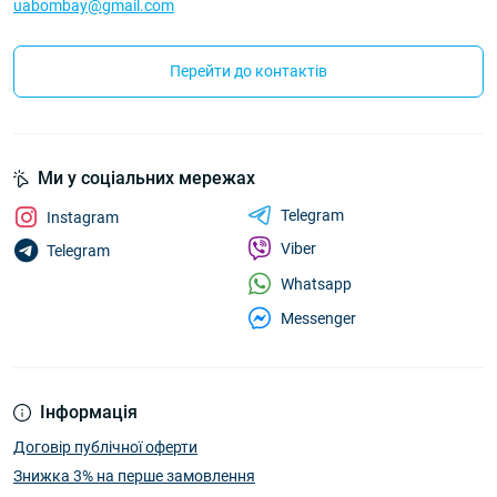
uabombay@gmail.com
Перейти до контактів
Ми у соціальних мережах
Telegram
Instagram
Viber
Telegram
Whatsapp
Messenger
Інформація
Договір публічної оферти
Знижка 3% на перше замовлення