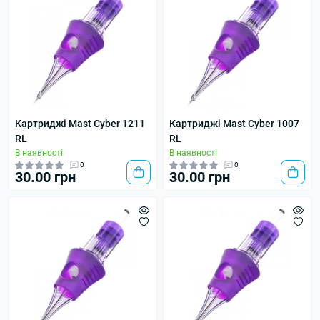
Картриджі Mast Cyber 1211
Картриджі Mast Cyber 1007
RL
RL
В наявності
В наявності
0
0
30.00 грн
30.00 грн