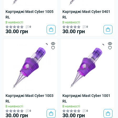
Картриджі Mast Cyber 1005
Картриджі Mast Cyber 0401
RL
RL
В наявності
В наявності
0
0
30.00 грн
30.00 грн
Картриджі Mast Cyber 1003
Картриджі Mast Cyber 1001
RL
RL
В наявності
В наявності
0
0
30.00 грн
30.00 грн