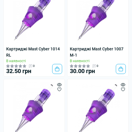
Картриджі Mast Cyber 1014
Картриджі Mast Cyber 1007
RL
M-1
В наявності
В наявності
0
0
32.50 грн
30.00 грн