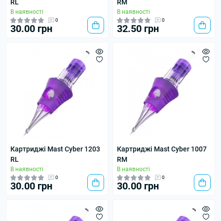
RL
RM
В наявності
В наявності
0
0
30.00 грн
32.50 грн
Картриджі Mast Cyber 1203
Картриджі Mast Cyber 1007
RL
RM
В наявності
В наявності
0
0
30.00 грн
30.00 грн