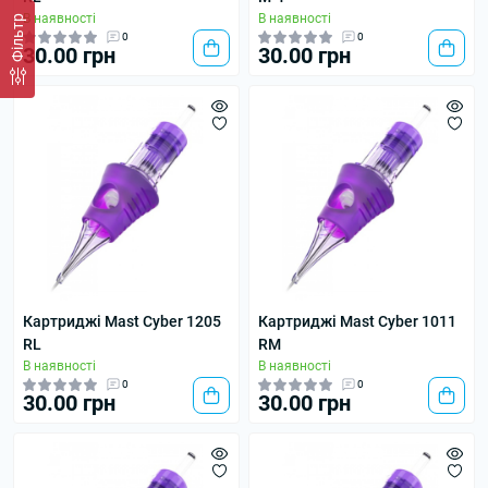
В наявності
В наявності
Фільтр
0
0
30.00 грн
30.00 грн
Картриджі Mast Cyber 1205
Картриджі Mast Cyber 1011
RL
RM
В наявності
В наявності
0
0
30.00 грн
30.00 грн