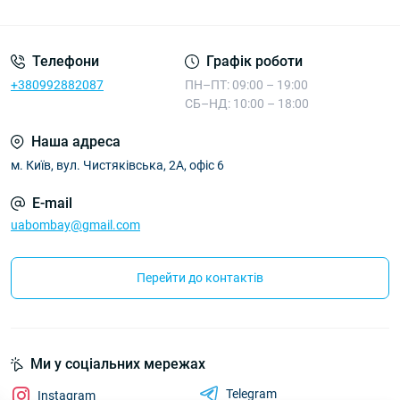
Телефони
Графік роботи
+380992882087
ПН–ПТ: 09:00 – 19:00
СБ–НД: 10:00 – 18:00
Наша адреса
м. Київ, вул. Чистяківська, 2А, офіс 6
E-mail
uabombay@gmail.com
Перейти до контактів
Ми у соціальних мережах
Telegram
Instagram