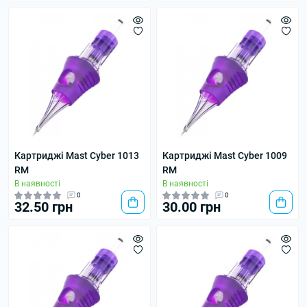
Картриджі Mast Cyber 1013
Картриджі Mast Cyber 1009
RM
RM
В наявності
В наявності
0
0
32.50 грн
30.00 грн