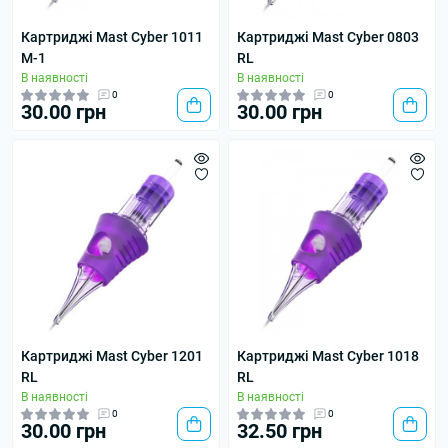
Картриджі Mast Cyber 1011
Картриджі Mast Cyber 0803
M-1
RL
В наявності
В наявності
0
0
30.00 грн
30.00 грн
Картриджі Mast Cyber 1201
Картриджі Mast Cyber 1018
RL
RL
В наявності
В наявності
0
0
30.00 грн
32.50 грн