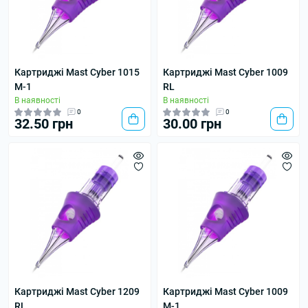
Картриджі Mast Cyber 1015
Картриджі Mast Cyber 1009
M-1
RL
В наявності
В наявності
0
0
32.50 грн
30.00 грн
Картриджі Mast Cyber 1209
Картриджі Mast Cyber 1009
RL
M-1