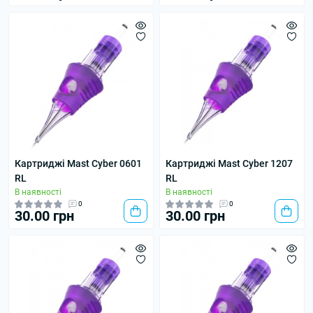
Картриджі Mast Cyber 0601
Картриджі Mast Cyber 1207
RL
RL
В наявності
В наявності
0
0
30.00 грн
30.00 грн