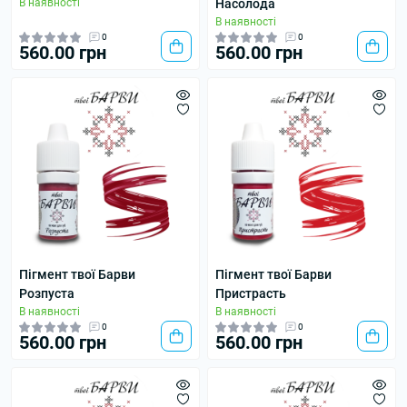
В наявності
Насолода
В наявності
0
0
560.00 грн
560.00 грн
Пігмент твої Барви
Пігмент твої Барви
Розпуста
Пристрасть
В наявності
В наявності
0
0
560.00 грн
560.00 грн