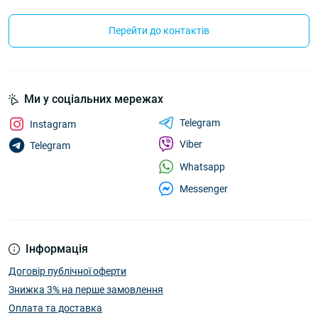
Перейти до контактів
Ми у соціальних мережах
Telegram
Instagram
Viber
Telegram
Whatsapp
Messenger
Інформація
Договір публічної оферти
Знижка 3% на перше замовлення
Оплата та доставка