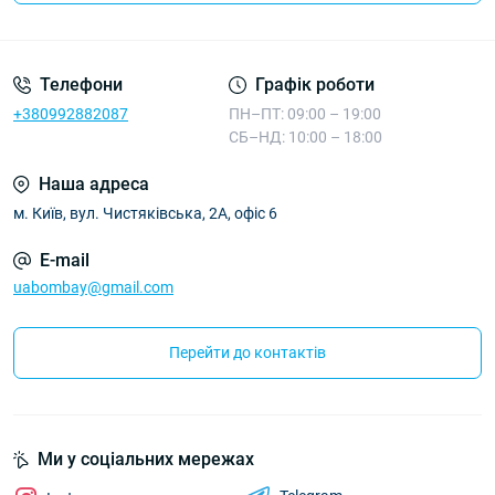
Телефони
Графік роботи
+380992882087
ПН–ПТ: 09:00 – 19:00
СБ–НД: 10:00 – 18:00
Наша адреса
м. Київ, вул. Чистяківська, 2А, офіс 6
E-mail
uabombay@gmail.com
Перейти до контактів
Ми у соціальних мережах