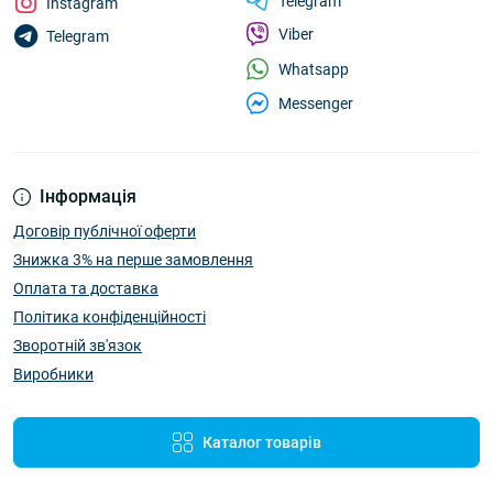
Telegram
Instagram
Viber
Telegram
Whatsapp
Messenger
Інформація
Договір публічної оферти
Знижка 3% на перше замовлення
Оплата та доставка
Політика конфіденційності
Зворотній зв'язок
Виробники
Каталог товарів