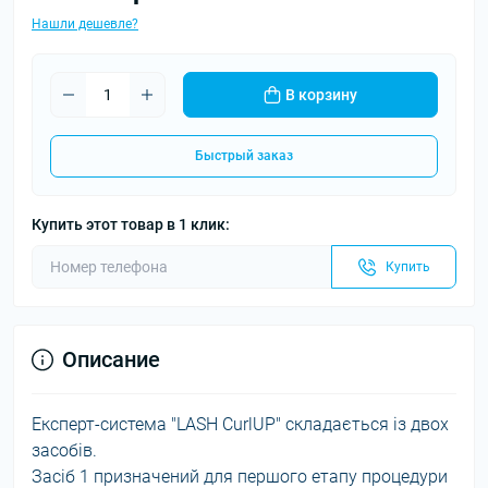
Нашли дешевле?
В корзину
Быстрый заказ
Купить этот товар в 1 клик:
Купить
Описание
Експерт-система "LASH CurlUP" складається із двох
засобів.
Засіб 1 призначений для першого етапу процедури