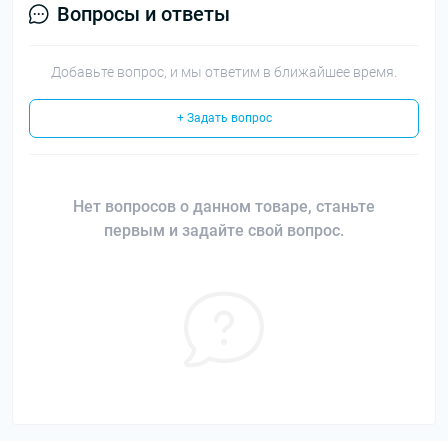
Вопросы и ответы
Добавьте вопрос, и мы ответим в ближайшее время.
+ Задать вопрос
Нет вопросов о данном товаре, станьте
первым и задайте свой вопрос.