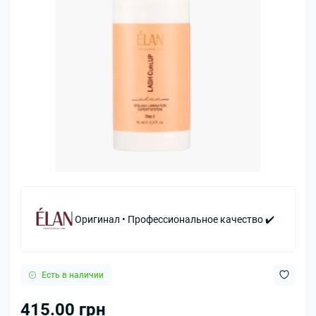
Оригинал • Профессиональное качество ✔️
Есть в наличии
415.00 грн