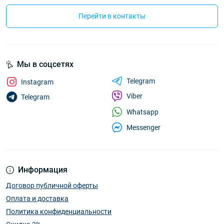
Перейти в контакты
Мы в соцсетях
Telegram
Instagram
Viber
Telegram
Whatsapp
Messenger
Информация
Договор публичной оферты
Оплата и доставка
Политика конфиденциальности