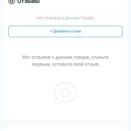
Отзывы
Нет отзывов о данном товаре.
+ Добавить отзыв
Нет отзывов о данном товаре, станьте
первым, оставьте свой отзыв.