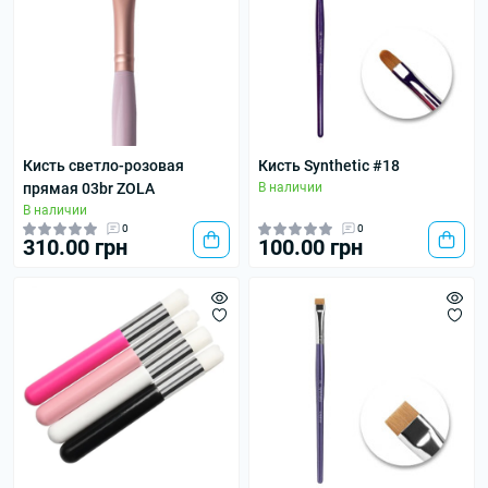
Кисть светло-розовая
Кисть Synthetic #18
прямая 03br ZOLA
В наличии
В наличии
0
0
310.00 грн
100.00 грн