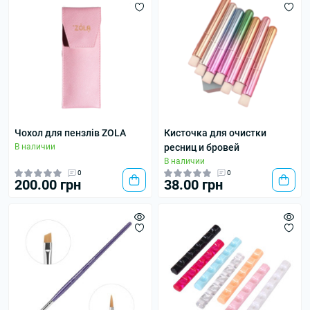
Чохол для пензлів ZOLA
Кисточка для очистки
В наличии
ресниц и бровей
В наличии
0
0
200.00 грн
38.00 грн