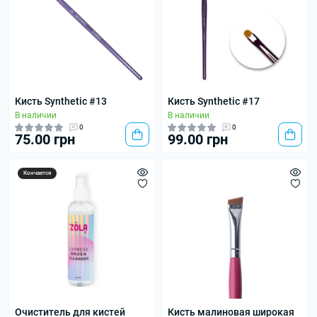
Кисть Synthetic #13
Кисть Synthetic #17
В наличии
В наличии
0
0
75.00 грн
99.00 грн
Кончается
Очиститель для кистей
Кисть малиновая широкая