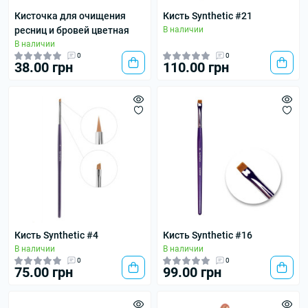
Кисточка для очищения
Кисть Synthetic #21
ресниц и бровей цветная
В наличии
В наличии
0
0
38.00 грн
110.00 грн
Кисть Synthetic #4
Кисть Synthetic #16
В наличии
В наличии
0
0
75.00 грн
99.00 грн