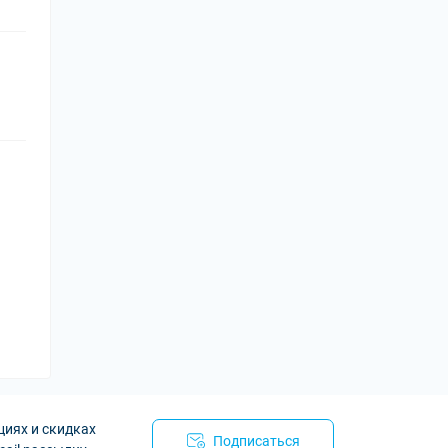
циях и скидках
Подписаться