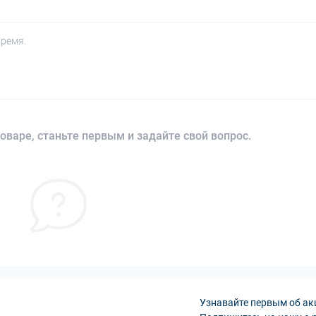
время.
оваре, станьте первым и задайте свой вопрос.
Узнавайте первым об ак