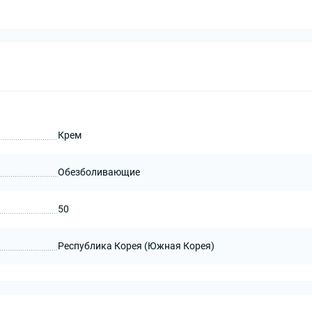
Крем
Обезболивающие
50
Республика Корея (Южная Корея)