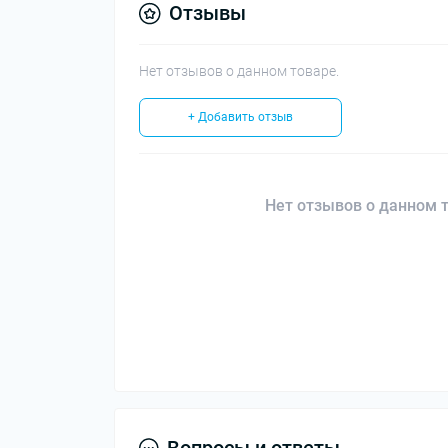
Отзывы
Нет отзывов о данном товаре.
+ Добавить отзыв
Нет отзывов о данном т