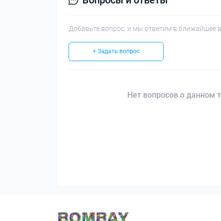
Вопросы и ответы
Добавьте вопрос, и мы ответим в ближайшее 
+ Задать вопрос
Нет вопросов о данном т