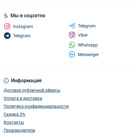
Мы в соцсетях
Telegram
Instagram
Viber
Telegram
Whatsapp
Messenger
Информация
Договор публичной оферты
Оплата и доставка
Политика конфиденциальности
Скидка 3%
Контакты
Производители