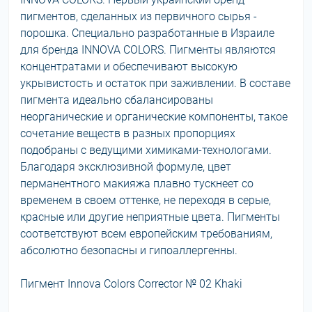
пигментов, сделанных из первичного сырья -
порошка. Специально разработанные в Израиле
для бренда INNOVA COLORS. Пигменты являются
концентратами и обеспечивают высокую
укрывистость и остаток при заживлении. В составе
пигмента идеально сбалансированы
неорганические и органические компоненты, такое
сочетание веществ в разных пропорциях
подобраны с ведущими химиками-технологами.
Благодаря эксклюзивной формуле, цвет
перманентного макияжа плавно тускнеет со
временем в своем оттенке, не переходя в серые,
красные или другие неприятные цвета. Пигменты
соответствуют всем европейским требованиям,
абсолютно безопасны и гипоаллергенны.
Пигмент Innova Colors Corrector № 02 Khaki