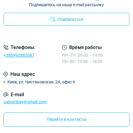
Подпишитесь на нашу e-mail рассылку
Подписаться
Телефоны:
Время работы
+380992882087
ПН–ПТ: 09:00 – 19:00
СБ–ВС: 10:00 – 18:00
Наш адрес
г. Киев, ул. Чистяковская, 2А, офис 6
E-mail
uabombay@gmail.com
Перейти в контакты