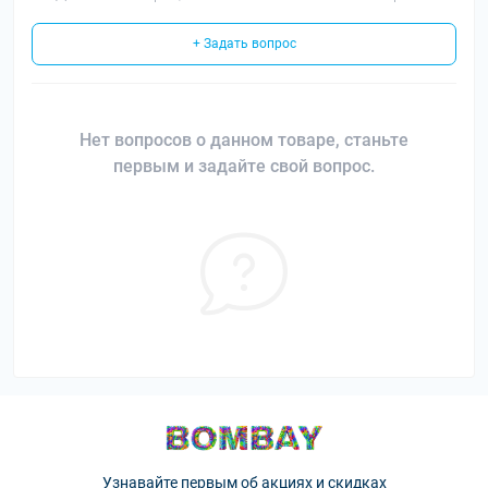
+ Задать вопрос
Нет вопросов о данном товаре, станьте
первым и задайте свой вопрос.
Узнавайте первым об акциях и скидках