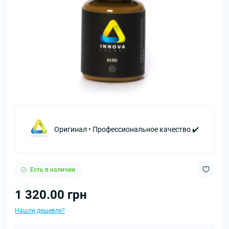
Оригинал • Профессиональное качество ✔️
Есть в наличии
1 320.00 грн
Нашли дешевле?