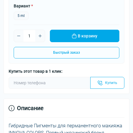
Вариант
*
5 ml
В корзину
Быстрый заказ
Купить этот товар в 1 клик:
Купить
Описание
Гибридные Пигменты для перманентного макияжа
INNOVA COLORS. Первый украинский бренд