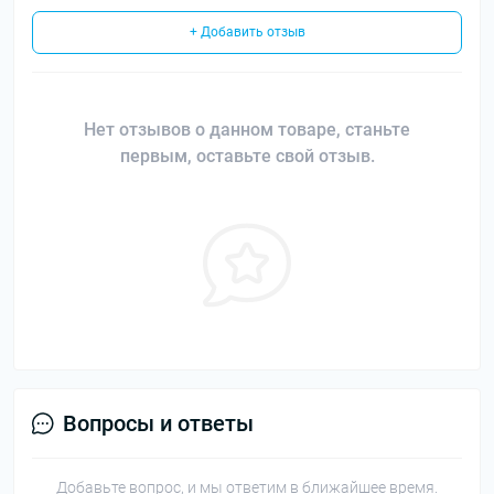
+ Добавить отзыв
Нет отзывов о данном товаре, станьте
первым, оставьте свой отзыв.
Вопросы и ответы
Добавьте вопрос, и мы ответим в ближайшее время.