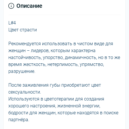
Описание
L#4
Цвет страсти
Рекомендуется использовать в чистом виде для
женщин – лидеров, которым характерна
настойчивость, упорство, динамичность, но в то же
время жесткость, нетерпимость, упрямство,
разрушение.
После заживления губы приобретают цвет
сексуальности.
Используются в цветотерапии для создания
хорошего настроения, жизненной энергии,
бодрости для женщин, которые находятся в поиске
партнёра.