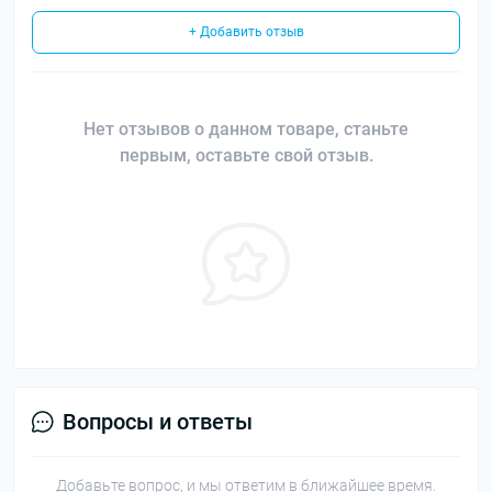
+ Добавить отзыв
Нет отзывов о данном товаре, станьте
первым, оставьте свой отзыв.
Вопросы и ответы
Добавьте вопрос, и мы ответим в ближайшее время.