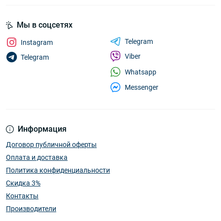
Мы в соцсетях
Telegram
Instagram
Viber
Telegram
Whatsapp
Messenger
Информация
Договор публичной оферты
Оплата и доставка
Политика конфиденциальности
Скидка 3%
Контакты
Производители