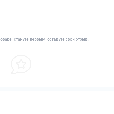
оваре, станьте первым, оставьте свой отзыв.