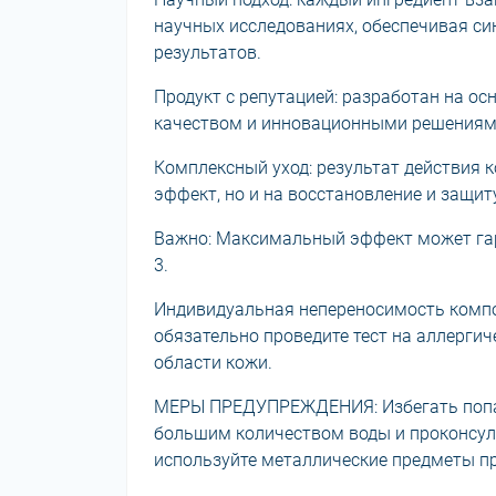
научных исследованиях, обеспечивая с
результатов.
Продукт с репутацией: разработан на ос
качеством и инновационными решениям
Комплексный уход: результат действия 
эффект, но и на восстановление и защит
Важно: Максимальный эффект может гар
3.
Индивидуальная непереносимость компо
обязательно проведите тест на аллерги
области кожи.
МЕРЫ ПРЕДУПРЕЖДЕНИЯ: Избегать попад
большим количеством воды и проконсул
используйте металлические предметы пр