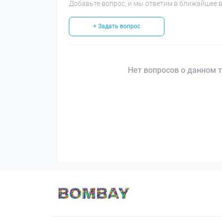
Добавьте вопрос, и мы ответим в ближайшее 
+ Задать вопрос
Нет вопросов о данном т