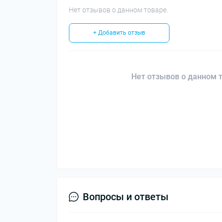
Нет отзывов о данном товаре.
+ Добавить отзыв
Нет отзывов о данном т
Вопросы и ответы