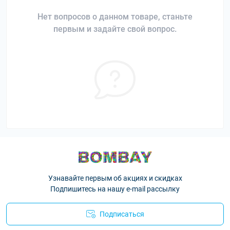
Нет вопросов о данном товаре, станьте
первым и задайте свой вопрос.
Узнавайте первым об акциях и скидках
Подпишитесь на нашу e-mail рассылку
Подписаться