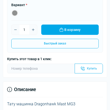
Вариант
*
В корзину
Быстрый заказ
Купить этот товар в 1 клик:
Купить
Описание
Тату машинка Dragonhawk Mast MG3