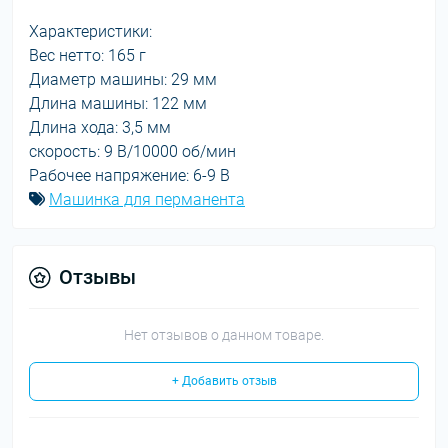
Характеристики:
Вес нетто: 165 г
Диаметр машины: 29 мм
Длина машины: 122 мм
Длина хода: 3,5 мм
скорость: 9 В/10000 об/мин
Рабочее напряжение: 6-9 В
Машинка для перманента
Отзывы
Нет отзывов о данном товаре.
+ Добавить отзыв