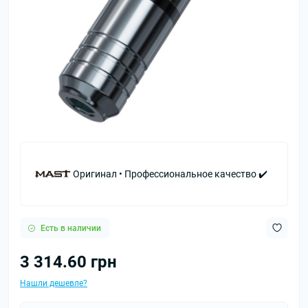
Оригинал • Профессиональное качество ✔️
Есть в наличии
3 314.60 грн
Нашли дешевле?