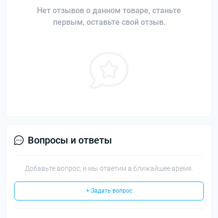
Нет отзывов о данном товаре, станьте
первым, оставьте свой отзыв.
Вопросы и ответы
Добавьте вопрос, и мы ответим в ближайшее время.
+ Задать вопрос