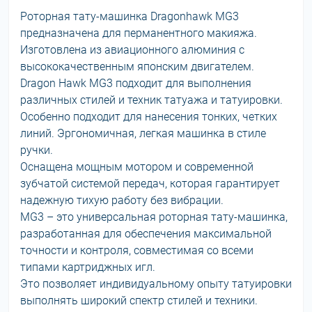
Роторная тату-машинка Dragonhawk MG3
предназначена для перманентного макияжа.
Изготовлена из авиационного алюминия с
высококачественным японским двигателем.
Dragon Hawk MG3 подходит для выполнения
различных стилей и техник татуажа и татуировки.
Особенно подходит для нанесения тонких, четких
линий. Эргономичная, легкая машинка в стиле
ручки.
Оснащена мощным мотором и современной
зубчатой системой передач, которая гарантирует
надежную тихую работу без вибрации.
MG3 – это универсальная роторная тату-машинка,
разработанная для обеспечения максимальной
точности и контроля, совместимая со всеми
типами картриджных игл.
Это позволяет индивидуальному опыту татуировки
выполнять широкий спектр стилей и техники.