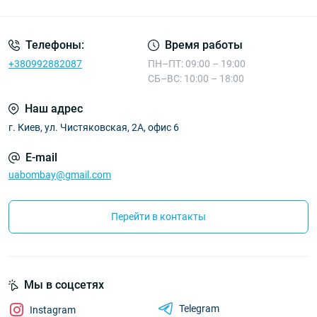
Телефоны:
Время работы
+380992882087
ПН–ПТ: 09:00 – 19:00
СБ–ВС: 10:00 – 18:00
Наш адрес
г. Киев, ул. Чистяковская, 2А, офис 6
E-mail
uabombay@gmail.com
Перейти в контакты
Мы в соцсетях
Telegram
Instagram