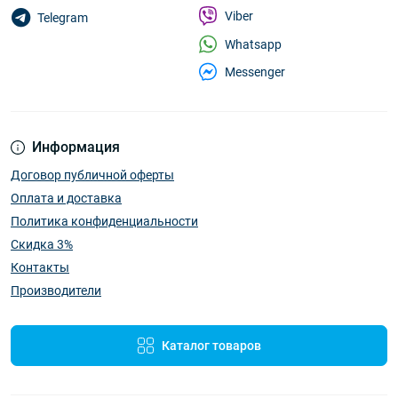
Viber
Telegram
Whatsapp
Messenger
Информация
Договор публичной оферты
Оплата и доставка
Политика конфиденциальности
Скидка 3%
Контакты
Производители
Каталог товаров