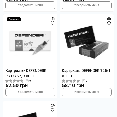
Уведомить меня
Уведомить меня
Предзаказ
Картриджи DEFENDERR
Картриджі DEFENDERR 25/1
InkTek 25/3 RLLT
RLSLT
0
0
52.50 грн
58.10 грн
Уведомить меня
Уведомить меня