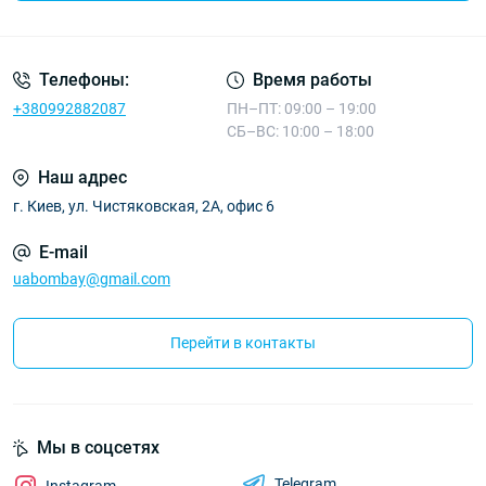
Телефоны:
Время работы
+380992882087
ПН–ПТ: 09:00 – 19:00
СБ–ВС: 10:00 – 18:00
Наш адрес
г. Киев, ул. Чистяковская, 2А, офис 6
E-mail
uabombay@gmail.com
Перейти в контакты
Мы в соцсетях
Telegram