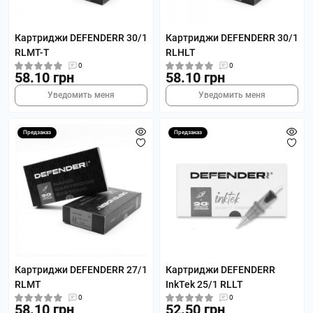
Картриджи DEFENDERR 30/1
Картриджи DEFENDERR 30/1
RLMT-T
RLHLT
0
0
58.10 грн
58.10 грн
Уведомить меня
Уведомить меня
Предзаказ
Предзаказ
Картриджи DEFENDERR 27/1
Картриджи DEFENDERR
RLMT
InkTek 25/1 RLLT
0
0
58.10 грн
52.50 грн