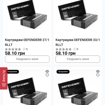
Картриджи DEFENDERR 27/1
Картриджи DEFENDERR 33/1
RLLT
RLLT
0
0
58.10 грн
58.10 грн
Уведомить меня
Уведомить меня
Фильтр
Предзаказ
Предзаказ