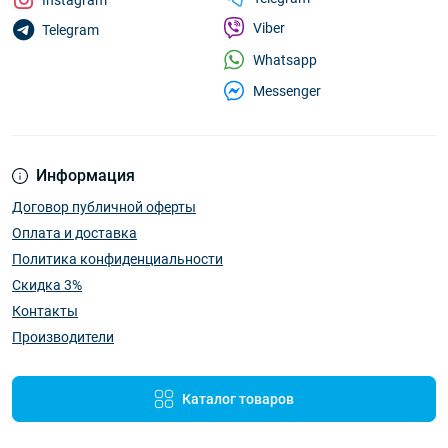
Instagram
Viber
Telegram
Whatsapp
Messenger
Информация
Договор публичной оферты
Оплата и доставка
Политика конфиденциальности
Скидка 3%
Контакты
Производители
Каталог товаров