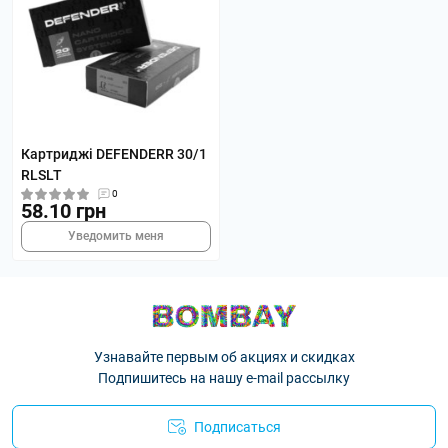
Картриджі DEFENDERR 30/1
RLSLT
0
58.10 грн
Уведомить меня
Узнавайте первым об акциях и скидках
Подпишитесь на нашу e-mail рассылку
Подписаться