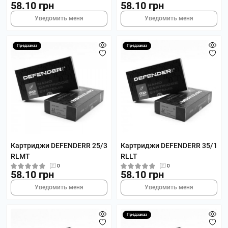
58.10 грн
58.10 грн
Уведомить меня
Уведомить меня
Предзаказ
Предзаказ
Картриджи DEFENDERR 25/3
Картриджи DEFENDERR 35/1
RLMT
RLLT
0
0
58.10 грн
58.10 грн
Уведомить меня
Уведомить меня
Предзаказ