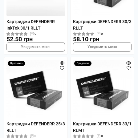
Картриджи DEFENDERR
Картриджи DEFENDERR 30/3
InkTek 30/1 RLLT
RLLT
0
0
52.50 грн
58.10 грн
Уведомить меня
Уведомить меня
Предзаказ
Предзаказ
Картриджи DEFENDERR 25/3
Картриджи DEFENDERR 33/1
RLLT
RLMT
0
0