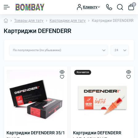
0
Клиенту
Товары для тату
Картриджи для тату
Картриджи DEFENDERR
Картриджи DEFENDERR
Кончается
Картриджи DEFENDERR 35/1
Картриджи DEFENDERR