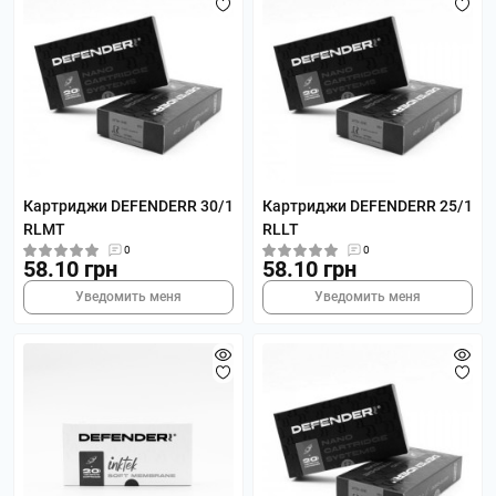
Картриджи DEFENDERR 30/1
Картриджи DEFENDERR 25/1
RLMT
RLLT
0
0
58.10 грн
58.10 грн
Уведомить меня
Уведомить меня