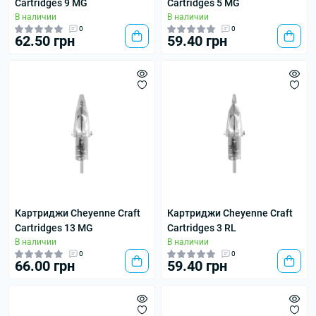
Cartridges 9 MG
Cartridges 5 MG
В наличии
В наличии
0
0
62.50 грн
59.40 грн
Картриджи Cheyenne Craft
Картриджи Cheyenne Craft
Cartridges 13 MG
Cartridges 3 RL
В наличии
В наличии
0
0
66.00 грн
59.40 грн