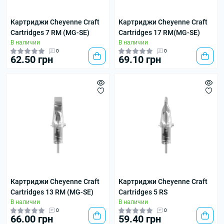
Картриджи Cheyenne Craft
Картриджи Cheyenne Craft
Cartridges 7 RM (MG-SE)
Cartridges 17 RM(MG-SE)
В наличии
В наличии
0
0
62.50 грн
69.10 грн
Картриджи Cheyenne Craft
Картриджи Cheyenne Craft
Cartridges 13 RM (MG-SE)
Cartridges 5 RS
В наличии
В наличии
0
0
66.00 грн
59.40 грн