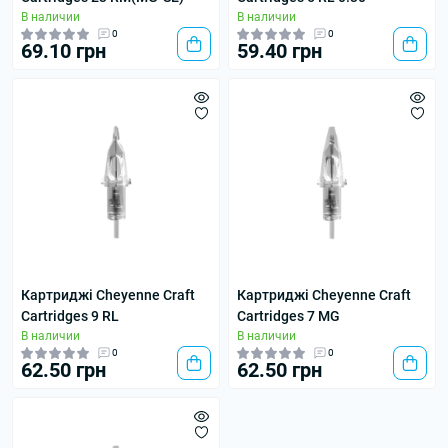
В наличии
В наличии
0
0
69.10 грн
59.40 грн
Картриджі Cheyenne Craft
Картриджі Cheyenne Craft
Cartridges 9 RL
Cartridges 7 MG
В наличии
В наличии
0
0
62.50 грн
62.50 грн