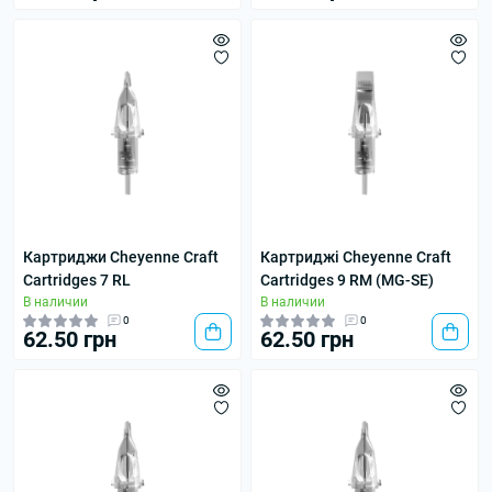
Картриджи Cheyenne Craft
Картриджі Cheyenne Craft
Cartridges 7 RL
Cartridges 9 RM (MG-SE)
В наличии
В наличии
0
0
62.50 грн
62.50 грн