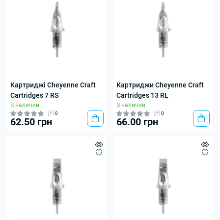
Картриджі Cheyenne Craft
Картриджи Cheyenne Craft
Cartridges 7 RS
Cartridges 13 RL
В наличии
В наличии
0
0
62.50 грн
66.00 грн