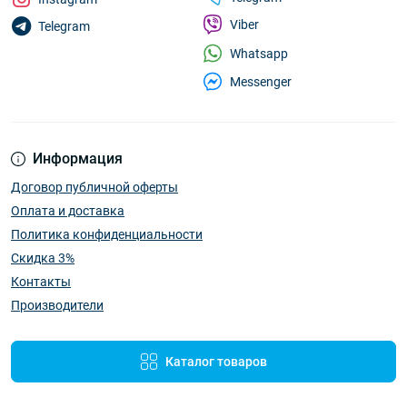
Viber
Telegram
Whatsapp
Messenger
Информация
Договор публичной оферты
Оплата и доставка
Политика конфиденциальности
Скидка 3%
Контакты
Производители
Каталог товаров