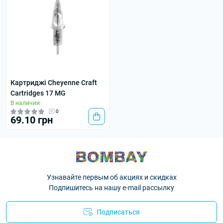
Картриджі Cheyenne Craft
Cartridges 17 MG
В наличии
0
69.10 грн
Узнавайте первым об акциях и скидках
Подпишитесь на нашу e-mail рассылку
Подписаться