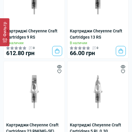
Фильтр
Картриджі Cheyenne Craft
Картриджи Cheyenne Craft
Cartridges 9 RS
Cartridges 13 RS
В наличии
В наличии
0
0
612.80 грн
66.00 грн
Картриджи Cheyenne Craft
Картриджі Cheyenne Craft
Cartridges 23 RM(MG-SE)
Cartridges 5 RL 0.30