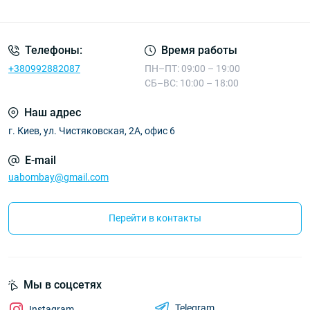
Телефоны:
Время работы
+380992882087
ПН–ПТ: 09:00 – 19:00
СБ–ВС: 10:00 – 18:00
Наш адрес
г. Киев, ул. Чистяковская, 2А, офис 6
E-mail
uabombay@gmail.com
Перейти в контакты
Мы в соцсетях
Telegram
Instagram