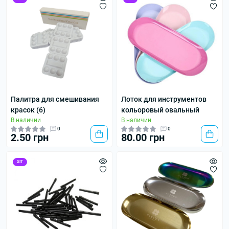
Палитра для смешивания
Лоток для инструментов
красок (6)
кольоровый овальный
В наличии
В наличии
0
0
2.50 грн
80.00 грн
ХІТ