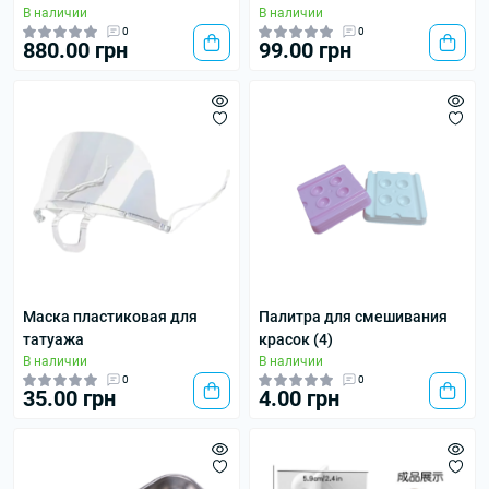
В наличии
В наличии
0
0
880.00 грн
99.00 грн
Маска пластиковая для
Палитра для смешивания
татуажа
красок (4)
В наличии
В наличии
0
0
35.00 грн
4.00 грн