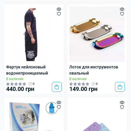
Фартук нейлоновый
Лоток для инструментов
водонепроницаемый
овальный
В наличии
В наличии
0
0
440.00 грн
149.00 грн