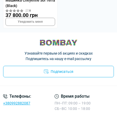
Машинка Cheyenne Sol Terra
(Black)
0
37 800.00 грн
Уведомить меня
Узнавайте первым об акциях и скидках
Подпишитесь на нашу e-mail рассылку
Подписаться
Телефоны:
Время работы
+380992882087
ПН–ПТ: 09:00 – 19:00
СБ–ВС: 10:00 – 18:00