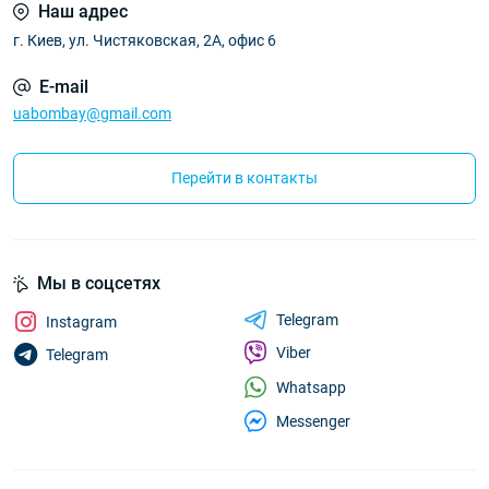
Наш адрес
г. Киев, ул. Чистяковская, 2А, офис 6
E-mail
uabombay@gmail.com
Перейти в контакты
Мы в соцсетях
Telegram
Instagram
Viber
Telegram
Whatsapp
Messenger