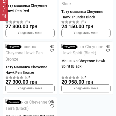
Фильтр
Тату машинка Cheyenne
Hawk Pen Red
Тату машинка Cheyenne
Hawk Thunder Black
0
0
27 300.00 грн
24 150.00 грн
Уведомить меня
Уведомить меня
Предзаказ
Предзаказ
Машинка Cheyenne Hawk
Spirit (Black)
Тату машинка Cheyenne
Hawk Pen Bronze
0
0
27 300.00 грн
20 958.00 грн
Уведомить меня
Уведомить меня
Предзаказ