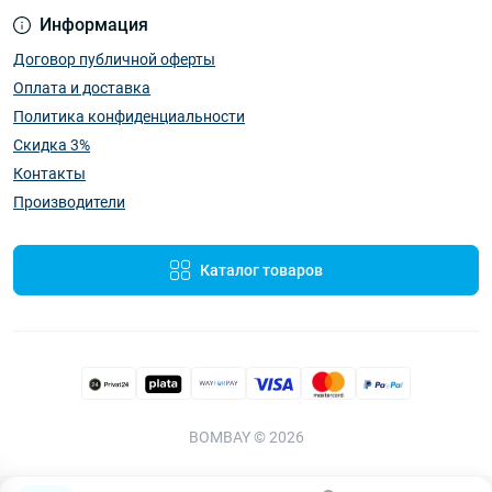
Информация
Договор публичной оферты
Оплата и доставка
Политика конфиденциальности
Скидка 3%
Контакты
Производители
Каталог товаров
BOMBAY © 2026