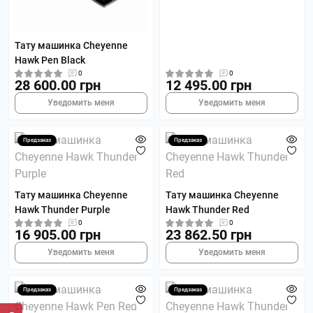
Тату машинка Cheyenne
Hawk Pen Black
0
0
28 600.00 грн
12 495.00 грн
Уведомить меня
Уведомить меня
Предзаказ
Предзаказ
Тату машинка Cheyenne
Тату машинка Cheyenne
Hawk Thunder Purple
Hawk Thunder Red
0
0
16 905.00 грн
23 862.50 грн
Уведомить меня
Уведомить меня
Предзаказ
Предзаказ