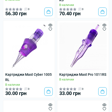
RS
В наличии
0
0
56.30 грн
70.40 грн
Картриджи Mast Cyber 1005
Картриджи Mast Pro 1011RS
RL
В наличии
В наличии
0
0
30.00 грн
33.00 грн