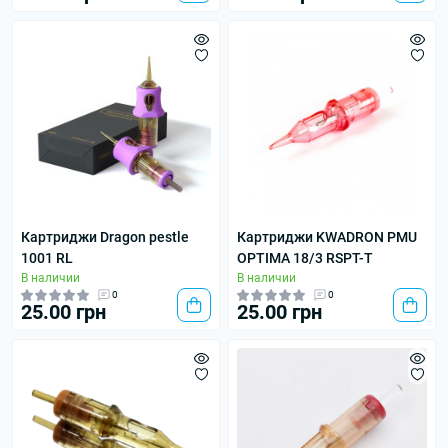
Картриджи Dragon pestle
Картриджи KWADRON PMU
1001 RL
OPTIMA 18/3 RSPT-T
В наличии
В наличии
0
0
25.00 грн
25.00 грн