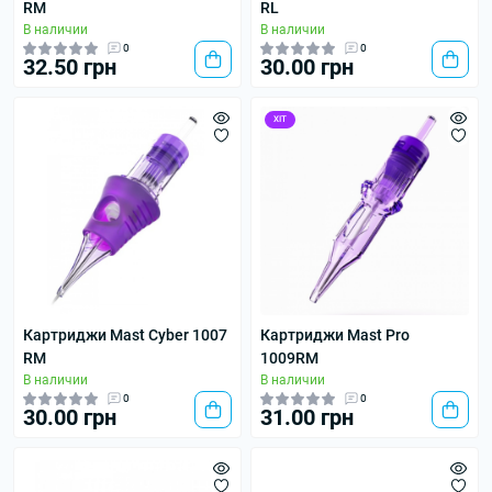
RM
RL
В наличии
В наличии
0
0
32.50 грн
30.00 грн
ХІТ
Картриджи Mast Cyber 1007
Картриджи Mast Pro
RM
1009RM
В наличии
В наличии
0
0
30.00 грн
31.00 грн