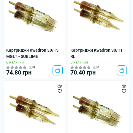
Картриджи Kwadron 30/15
Картриджи Kwadron 30/11
MGLT - SUBLIME
RL
В наличии
В наличии
0
0
74.80 грн
70.40 грн