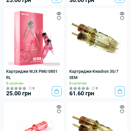
25.00 грн
30.00 грн
Картриджи WJX PMU 0801
Картриджи Kwadron 30/7
RL
SEM
В наличии
В наличии
0
0
25.00 грн
61.60 грн