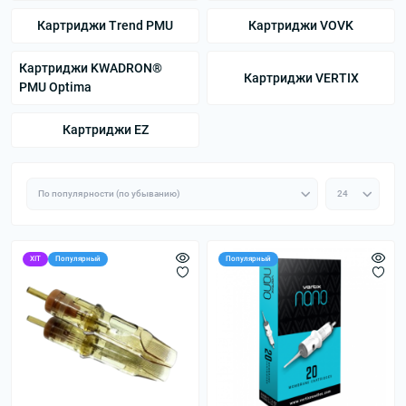
Картриджи Trend PMU
Картриджи VOVK
Картриджи KWADRON®
Картриджи VERTIX
PMU Optima
Картриджи EZ
ХІТ
Популярный
Популярный