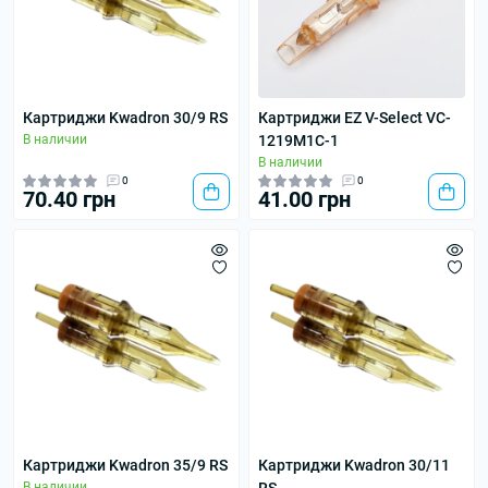
Картриджи Kwadron 30/9 RS
Картриджи EZ V-Select VC-
В наличии
1219M1C-1
В наличии
0
0
70.40 грн
41.00 грн
Картриджи Kwadron 35/9 RS
Картриджи Kwadron 30/11
В наличии