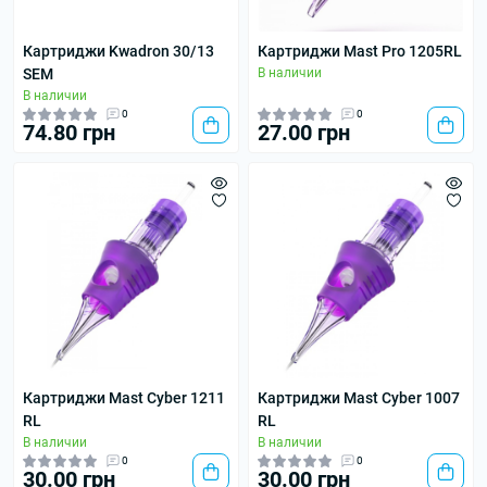
Картриджи Kwadron 30/13
Картриджи Mast Pro 1205RL
SEM
В наличии
В наличии
0
0
74.80 грн
27.00 грн
Картриджи Mast Cyber 1211
Картриджи Mast Cyber 1007
RL
RL
В наличии
В наличии
0
0
30.00 грн
30.00 грн