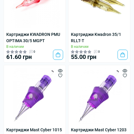
Картриджи KWADRON PMU
Картриджи Kwadron 35/1
OPTIMA 30/5 MGPT
RLLT-T
В наличии
В наличии
0
0
61.60 грн
55.00 грн
Картриджи Mast Cyber 1015
Картриджи Mast Cyber 1203