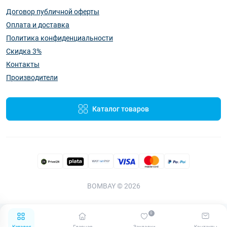
Договор публичной оферты
Оплата и доставка
Политика конфиденциальности
Скидка 3%
Контакты
Производители
Каталог товаров
BOMBAY © 2026
0
Каталог
Главная
Закладки
Контакты