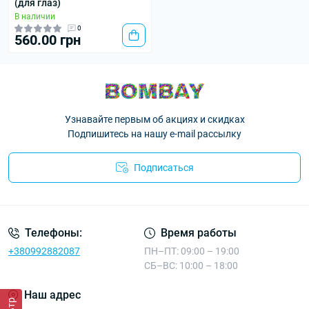
(для глаз)
В наличии
0
560.00 грн
Узнавайте первым об акциях и скидках
Подпишитесь на нашу e-mail рассылку
Подписаться
Телефоны:
Время работы
+380992882087
ПН–ПТ: 09:00 – 19:00
СБ–ВС: 10:00 – 18:00
Наш адрес