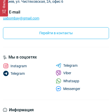
Фильтр
г. Киев, ул. Чистяковская, 2А, офис 6
E-mail
uabombay@gmail.com
Перейти в контакты
Мы в соцсетях
Telegram
Instagram
Viber
Telegram
Whatsapp
Messenger
Информация