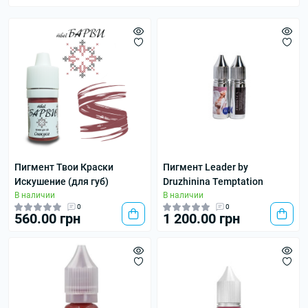
Пигмент Твои Краски
Пигмент Leader by
Искушение (для губ)
Druzhinina Temptation
В наличии
В наличии
0
0
560.00 грн
1 200.00 грн