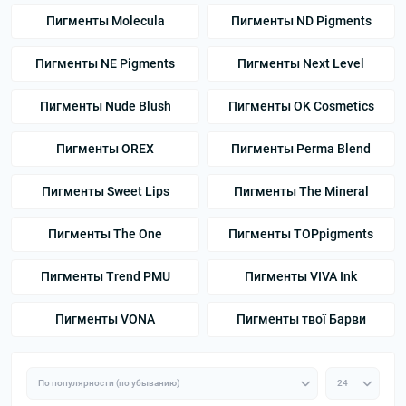
Пигменты Molecula
Пигменты ND Pigments
Пигменты NE Pigments
Пигменты Next Level
Пигменты Nude Blush
Пигменты OK Cosmetics
Пигменты OREX
Пигменты Perma Blend
Пигменты Sweet Lips
Пигменты The Mineral
Пигменты The One
Пигменты TOPpigments
Пигменты Trend PMU
Пигменты VIVA Ink
Пигменты VONA
Пигменты твої Барви