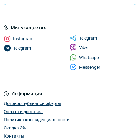
Мы в соцсетях
Telegram
Instagram
Viber
Telegram
Whatsapp
Messenger
Информация
Договор публичной оферты
Оплата и доставка
Политика конфиденциальности
Скидка 3%
Контакты