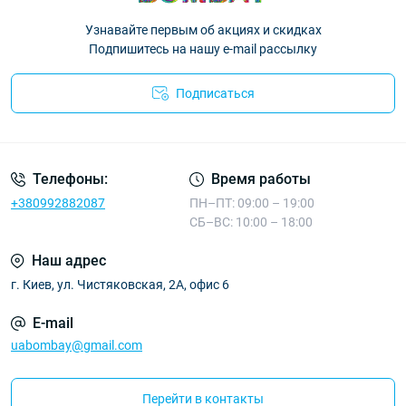
Узнавайте первым об акциях и скидках
Подпишитесь на нашу e-mail рассылку
Подписаться
Телефоны:
Время работы
+380992882087
ПН–ПТ: 09:00 – 19:00
СБ–ВС: 10:00 – 18:00
Наш адрес
г. Киев, ул. Чистяковская, 2А, офис 6
E-mail
uabombay@gmail.com
Перейти в контакты