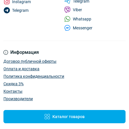
Telegram
Instagram
Viber
Telegram
Whatsapp
Messenger
Информация
Договор публичной оферты
Оплата и доставка
Политика конфиденциальности
Скидка 3%
Контакты
Производители
Каталог товаров