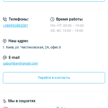
Телефоны:
Время работы
+380992882087
ПН–ПТ: 09:00 – 19:00
СБ–ВС: 10:00 – 18:00
Наш адрес
г. Киев, ул. Чистяковская, 2А, офис 6
E-mail
uabombay@gmail.com
Перейти в контакты
Мы в соцсетях