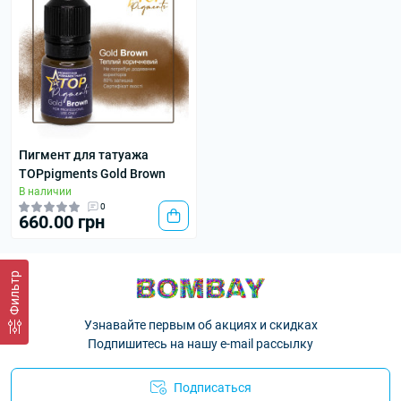
Пигмент для татуажа
TOPpigments Gold Brown
В наличии
0
660.00 грн
Фильтр
Узнавайте первым об акциях и скидках
Подпишитесь на нашу e-mail рассылку
Подписаться