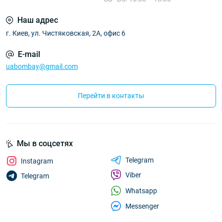
Наш адрес
г. Киев, ул. Чистяковская, 2А, офис 6
E-mail
uabombay@gmail.com
Перейти в контакты
Мы в соцсетях
Telegram
Instagram
Viber
Telegram
Whatsapp
Messenger