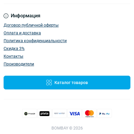
Информация
Договор публичной оферты
Оплата и доставка
Политика конфиденциальности
Скидка 3%
Контакты
Производители
Каталог товаров
BOMBAY © 2026