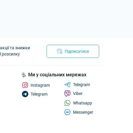
акції та знижки
Підписатися
l розсилку
Ми у соціальних мережах
Telegram
Instagram
Viber
Telegram
Whatsapp
Messenger