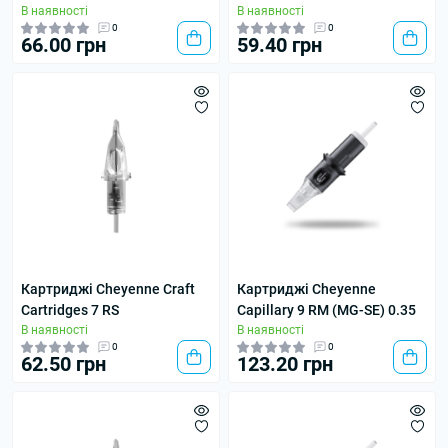
В наявності
В наявності
0
0
66.00 грн
59.40 грн
Картриджі Cheyenne Craft
Картриджі Cheyenne
Cartridges 7 RS
Capillary 9 RM (MG-SE) 0.35
В наявності
В наявності
0
0
62.50 грн
123.20 грн