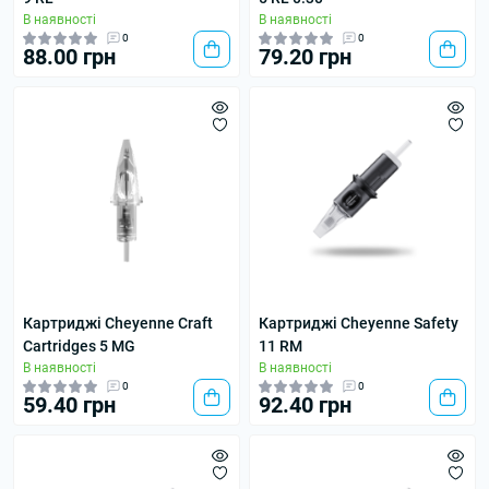
В наявності
В наявності
0
0
88.00 грн
79.20 грн
Картриджі Cheyenne Craft
Картриджі Cheyenne Safety
Cartridges 5 MG
11 RM
В наявності
В наявності
0
0
59.40 грн
92.40 грн