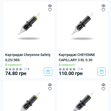
Картриджі Cheyenne Safety
Картриджі CHEYENNE
0,25/3RS
CAPILLARY 3 RL 0.30
В наявності
В наявності
0
0
74.80 грн
110.00 грн