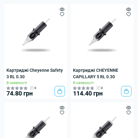
Картриджі Cheyenne Safety
Картриджі CHEYENNE
3 RL 0.30
CAPILLARY 5 RL 0.30
В наявності
В наявності
0
0
74.80 грн
114.40 грн