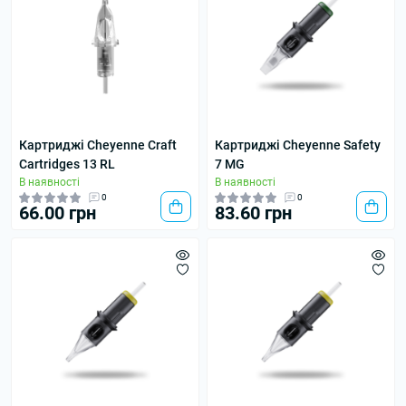
Картриджі Cheyenne Craft
Картриджі Cheyenne Safety
Cartridges 13 RL
7 MG
В наявності
В наявності
0
0
66.00 грн
83.60 грн