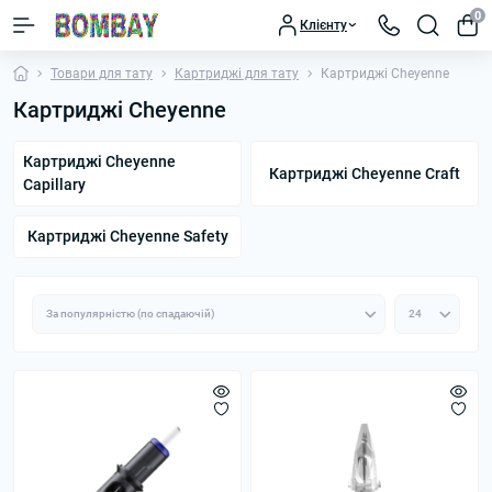
0
Клієнту
Товари для тату
Картриджі для тату
Картриджі Cheyenne
Картриджі Cheyenne
Картриджі Cheyenne
Картриджі Cheyenne Craft
Capillary
Картриджі Cheyenne Safety