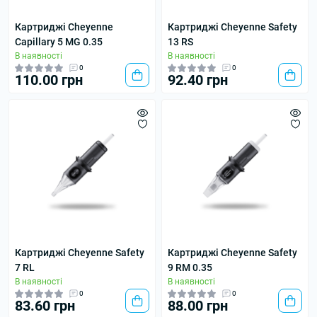
Картриджі Cheyenne
Картриджі Cheyenne Safety
Capillary 5 MG 0.35
13 RS
В наявності
В наявності
0
0
110.00 грн
92.40 грн
Картриджі Cheyenne Safety
Картриджі Cheyenne Safety
7 RL
9 RM 0.35
В наявності
В наявності
0
0
83.60 грн
88.00 грн