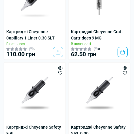
Картриджі Cheyenne
Картриджі Cheyenne Craft
Capillary 1 Liner 0.30 SLT
Cartridges 9 MG
В наявності
В наявності
0
0
110.00 грн
62.50 грн
Картриджі Cheyenne Safety
Картриджі Cheyenne Safety
9 RL
5 RL 0.30