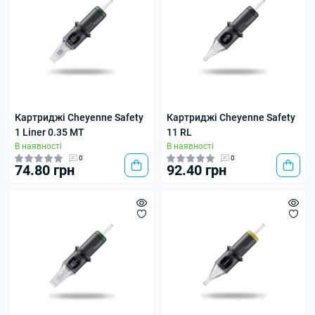
Картриджі Cheyenne Safety
Картриджі Cheyenne Safety
1 Liner 0.35 MT
11 RL
В наявності
В наявності
0
0
74.80 грн
92.40 грн