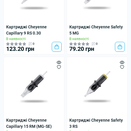
Картриджі Cheyenne
Картриджі Cheyenne Safety
Capillary 9 RS 0.30
5 MG
В наявності
В наявності
0
0
123.20 грн
79.20 грн
Картриджі Cheyenne
Картриджі Cheyenne Safety
Capillary 15 RM (MG-SE)
3 RS