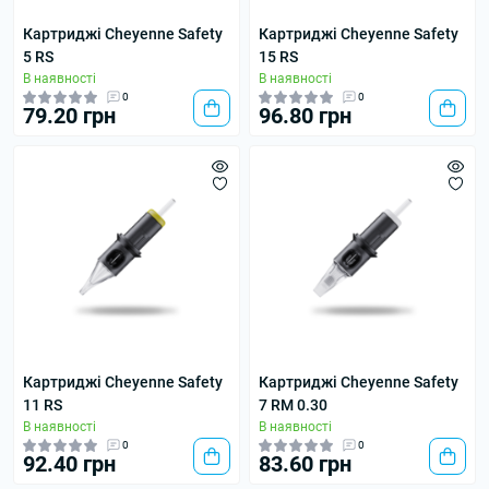
Картриджі Cheyenne Safety
Картриджі Cheyenne Safety
5 RS
15 RS
В наявності
В наявності
0
0
79.20 грн
96.80 грн
Картриджі Cheyenne Safety
Картриджі Cheyenne Safety
11 RS
7 RM 0.30
В наявності
В наявності
0
0
92.40 грн
83.60 грн