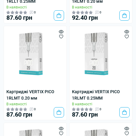
1RLLT 0.25MM
1RLMT 0.20 мм
В наявності
В наявності
0
0
87.60 грн
92.40 грн
Картриджі VERTIX PICO
Картриджі VERTIX PICO
1RLMT 0.20 мм
1RLMT 0.25MM
В наявності
В наявності
0
0
87.60 грн
87.60 грн