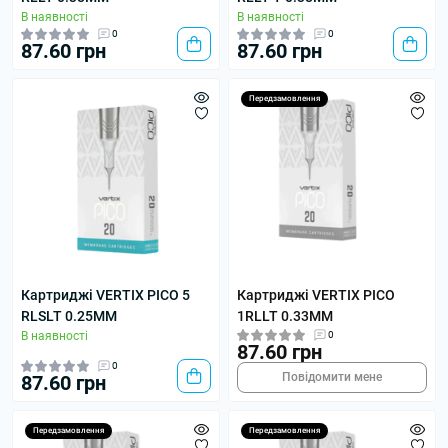
В наявності
В наявності
0
0
87.60 грн
87.60 грн
Передзамовлення
Картриджі VERTIX PICO 5
Картриджі VERTIX PICO
RLSLT 0.25MM
1RLLT 0.33MM
В наявності
0
87.60 грн
0
Повідомити мене
87.60 грн
Передзамовлення
Передзамовлення