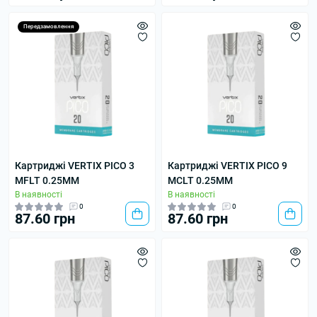
Передзамовлення
Картриджі VERTIX PICO 3
Картриджі VERTIX PICO 9
MFLT 0.25MM
MCLT 0.25MM
В наявності
В наявності
0
0
87.60 грн
87.60 грн