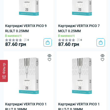
Картриджі VERTIX PICO 9
Картриджі VERTIX PICO 7
RLSLT 0.25MM
MCLT 0.25MM
В наявності
В наявності
0
0
87.60 грн
87.60 грн
Фільтр
Картриджі VERTIX PICO 1
Картриджі VERTIX PICO 1
RLLT 0.38MM
RLLT-T 0.38MM