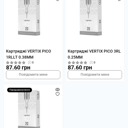
Картриджі VERTIX PICO
Картриджі VERTIX PICO 3RL
1RLLT 0.38MM
0.25MM
0
0
87.60 грн
87.60 грн
Повідомити мене
Повідомити мене
Передзамовлення