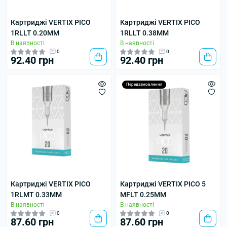
Картриджі VERTIX PICO
Картриджі VERTIX PICO
1RLLT 0.20MM
1RLLT 0.38MM
В наявності
В наявності
0
0
92.40 грн
92.40 грн
Передзамовлення
Картриджі VERTIX PICO
Картриджі VERTIX PICO 5
1RLMT 0.33MM
MFLT 0.25MM
В наявності
В наявності
0
0
87.60 грн
87.60 грн