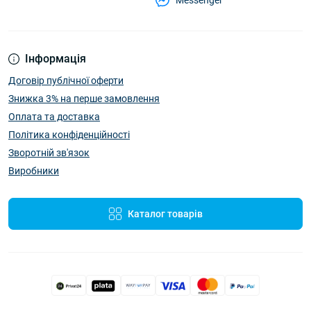
Інформація
Договір публічної оферти
Знижка 3% на перше замовлення
Оплата та доставка
Політика конфіденційності
Зворотній зв'язок
Виробники
Каталог товарів