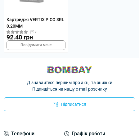
Картриджі VERTIX PICO 3RL
0.20MM
0
92.40 грн
Повідомити мене
Дізнавайтеся першим про акції та знижки
Підпишіться на нашу e-mail розсилку
Підписатися
Телефони
Графік роботи