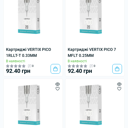
Картриджі VERTIX PICO
Картриджі VERTIX PICO 7
1RLLT-T 0.33MM
MFLT 0.25MM
В наявності
В наявності
0
0
92.40 грн
92.40 грн