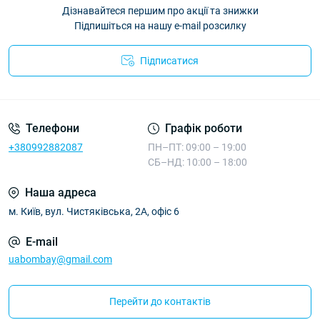
Дізнавайтеся першим про акції та знижки
Підпишіться на нашу e-mail розсилку
Підписатися
Телефони
Графік роботи
+380992882087
ПН–ПТ: 09:00 – 19:00
СБ–НД: 10:00 – 18:00
Наша адреса
м. Київ, вул. Чистяківська, 2А, офіс 6
E-mail
uabombay@gmail.com
Перейти до контактів