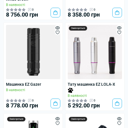
В наявності
0
0
8 756.00 грн
8 358.00 грн
Закінчується
Машинка EZ Gazer
Тату машинка EZ LOLA-X
В наявності
В наявності
0
0
8 778.00 грн
5 292.00 грн
Закінчується
Закінчується