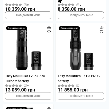
0
0
10 359.00 грн
8 358.00 грн
Повідомити мене
Повідомити мене
Передзамовлення
Передзамовлення
Тату машинка EZ P3 PRO
Тату машинка EZ P3 PRO 2
Turbo 2 battery
battery
0
0
13 059.00 грн
11 855.00 грн
Повідомити мене
Повідомити мене
Передзамовлення