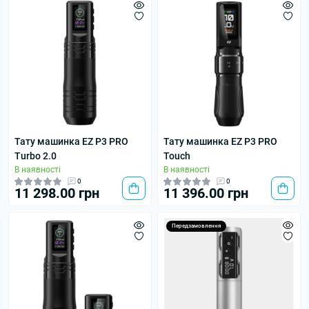
Тату машинка EZ P3 PRO
Тату машинка EZ P3 PRO
Turbo 2.0
Touch
В наявності
В наявності
0
0
11 298.00 грн
11 396.00 грн
Передзамовлення