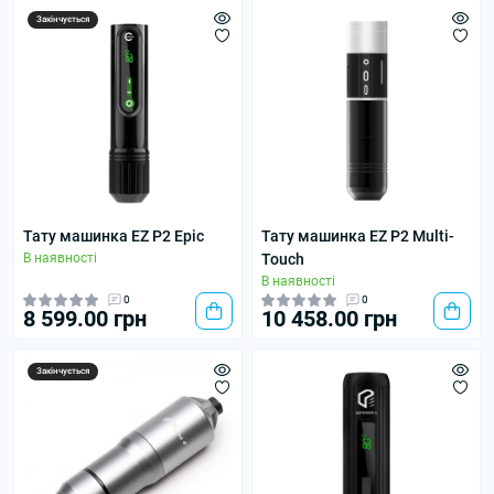
Закінчується
Тату машинка EZ P2 Epic
Тату машинка EZ P2 Multi-
В наявності
Touch
В наявності
0
0
8 599.00 грн
10 458.00 грн
Закінчується