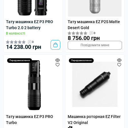
Тату машинка EZ P3 PRO
Тату машинка EZ P2S Matte
Turbo 2.0 2 battery
Desert Gold
В наявності
0
8 756.00 грн
0
Повідомити мене
14 238.00 грн
Передзамовлення
Передзамовлення
Тату машинка EZ P3 PRO
Машинка роторная EZ Filter
Turbo
V2 Original