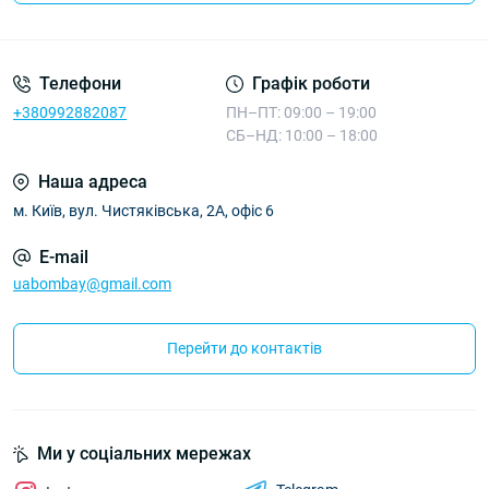
Телефони
Графік роботи
+380992882087
ПН–ПТ: 09:00 – 19:00
СБ–НД: 10:00 – 18:00
Наша адреса
м. Київ, вул. Чистяківська, 2А, офіс 6
E-mail
uabombay@gmail.com
Перейти до контактів
Ми у соціальних мережах