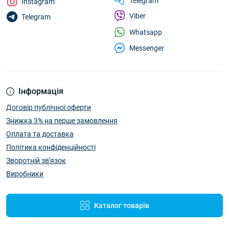
Telegram
Instagram
Viber
Telegram
Whatsapp
Messenger
Інформація
Договір публічної оферти
Знижка 3% на перше замовлення
Оплата та доставка
Політика конфіденційності
Зворотній зв'язок
Виробники
Каталог товарів