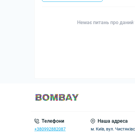
Немає питань про даний 
Телефони
Наша адреса
+380992882087
м. Київ, вул. Чистяківс