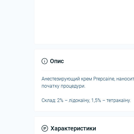
Опис
Анестезирующий крем Prepcaine, наносит
початку процедури.
Склад: 2% – лідокаїну, 1,5% – тетракаїну.
Характеристики