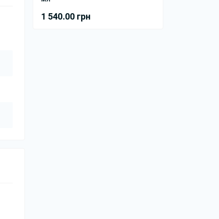
1 540.00 грн