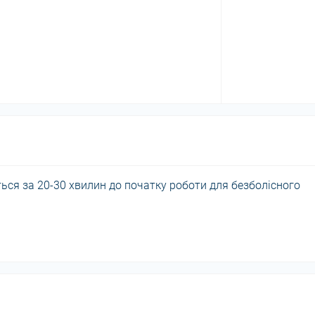
ься за 20-30 хвилин до початку роботи для безболісного