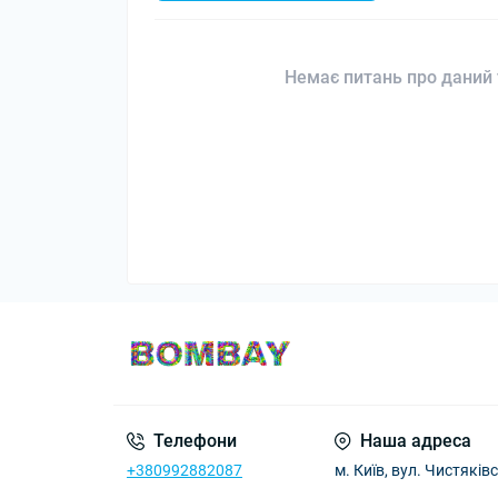
Немає питань про даний 
Телефони
Наша адреса
+380992882087
м. Київ, вул. Чистяківс