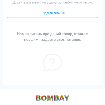
Додайте питання, і ми відповімо найближчим часом.
+ Додати питання
Немає питань про даний товар, станьте
першим і задайте своє питання.