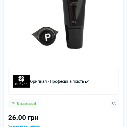
Оригінал • Професійна якість ✔️
В наявності
26.00 грн
Знайшли дешевше?