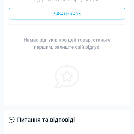
+ Додати відгук
Немає відгуків про цей товар, станьте
першим, залиште свій відгук.
Питання та відповіді