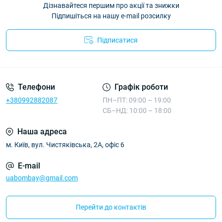
Дізнавайтеся першим про акції та знижки
Підпишіться на нашу e-mail розсилку
Підписатися
Телефони
Графік роботи
+380992882087
ПН–ПТ: 09:00 – 19:00
СБ–НД: 10:00 – 18:00
Наша адреса
м. Київ, вул. Чистяківська, 2А, офіс 6
E-mail
uabombay@gmail.com
Перейти до контактів