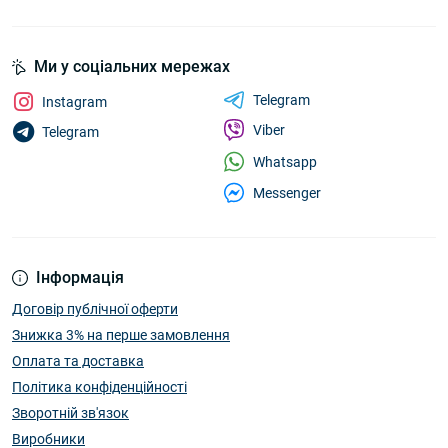
Ми у соціальних мережах
Telegram
Instagram
Viber
Telegram
Whatsapp
Messenger
Інформація
Договір публічної оферти
Знижка 3% на перше замовлення
Оплата та доставка
Політика конфіденційності
Зворотній зв'язок
Виробники