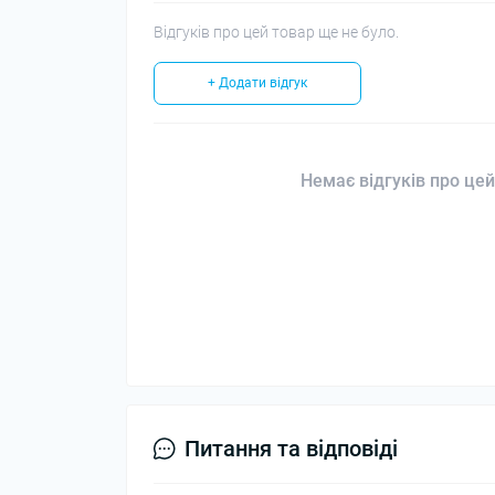
Відгуків про цей товар ще не було.
+ Додати відгук
Немає відгуків про цей
Питання та відповіді