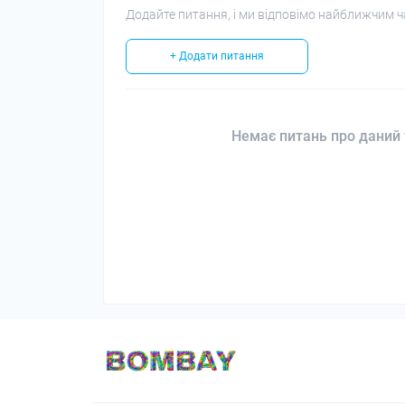
Додайте питання, і ми відповімо найближчим ч
+ Додати питання
Немає питань про даний 