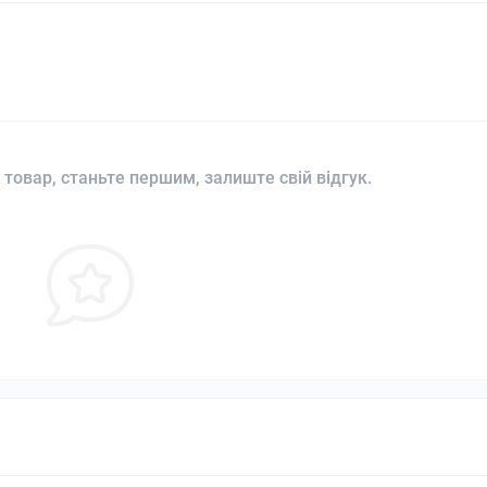
 товар, станьте першим, залиште свій відгук.