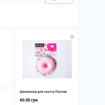
Диспенсер для скотчу Пончик
60.00 грн