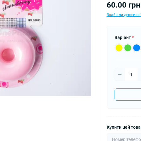
60.00 грн
Знайшли дешевше
Варіант
*
Купити цей товар