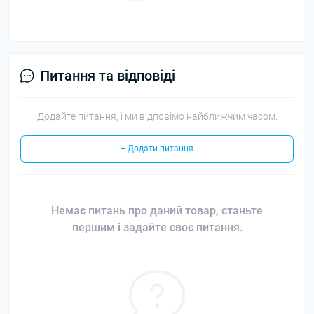
Питання та відповіді
Додайте питання, і ми відповімо найближчим часом.
+ Додати питання
Немає питань про даний товар, станьте
першим і задайте своє питання.