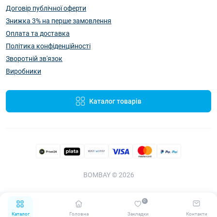
Договір публічної оферти
Знижка 3% на перше замовлення
Оплата та доставка
Політика конфіденційності
Зворотній зв'язок
Виробники
Каталог товарів
BOMBAY © 2026
0
Каталог
Головна
Закладки
Контакти