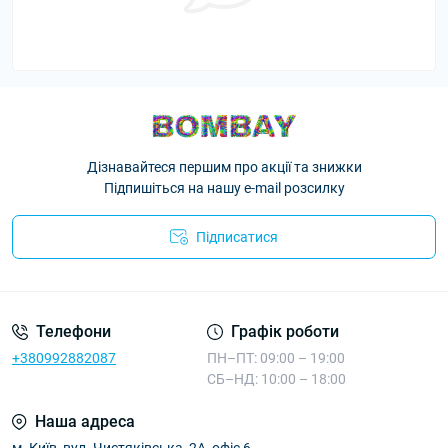
Дізнавайтеся першим про акції та знижки
Підпишіться на нашу e-mail розсилку
Підписатися
Телефони
Графік роботи
+380992882087
ПН–ПТ: 09:00 – 19:00
СБ–НД: 10:00 – 18:00
Наша адреса