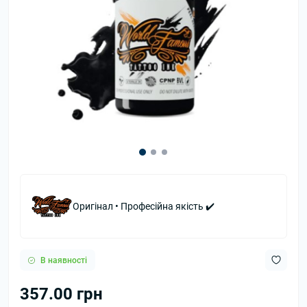
Оригінал • Професійна якість ✔️
В наявності
357.00 грн