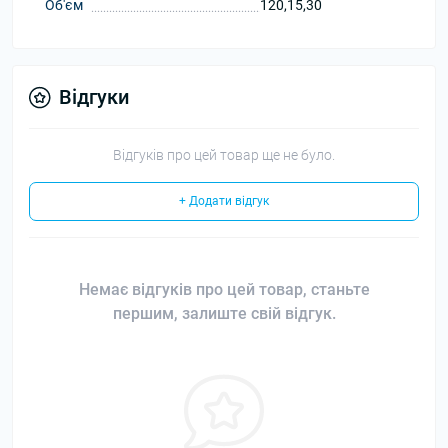
Об'єм
120,15,30
Відгуки
Відгуків про цей товар ще не було.
+ Додати відгук
Немає відгуків про цей товар, станьте
першим, залиште свій відгук.