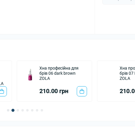
Хна професійна для
Хна професійна для
брів 06 dark brown
брів 07 Ebony Brown
ZOLA
ZOLA
210.00 грн
210.00 грн