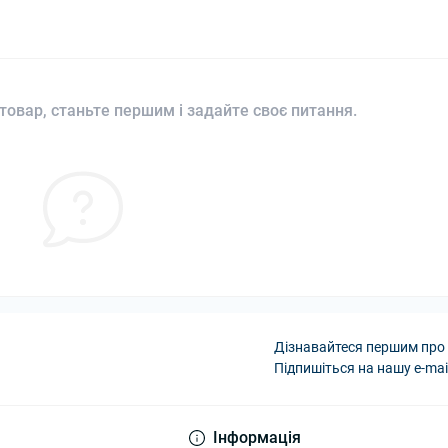
товар, станьте першим і задайте своє питання.
Дізнавайтеся першим про 
Підпишіться на нашу e-mai
Інформація