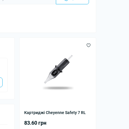
Картриджі Cheyenne Safety 7 RL
83.60 грн