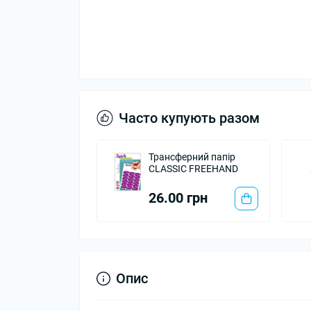
Часто купують разом
Трансферний папір
CLASSIC FREEHAND
26.00 грн
Опис