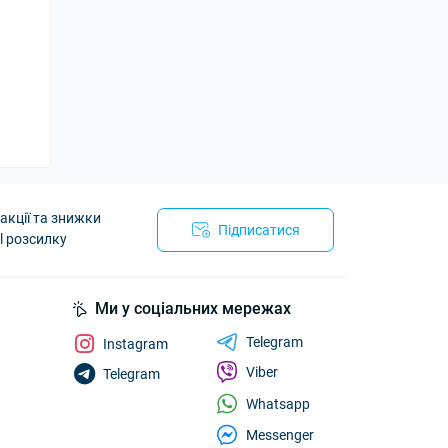
акції та знижки
Підписатися
l розсилку
Ми у соціальних мережах
Telegram
Instagram
Viber
Telegram
Whatsapp
Messenger