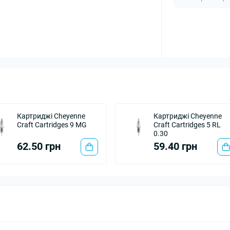
Картриджі Cheyenne
Картриджі Cheyenne
Craft Cartridges 9 MG
Craft Cartridges 5 RL
0.30
62.50 грн
59.40 грн