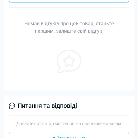
Немає відгуків про цей товар, станьте
першим, залиште свій відгук.
Питання та відповіді
Додайте питання, і ми відповімо найближчим часом.
+ Додати питання