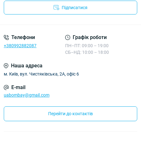
Підписатися
Телефони
Графік роботи
+380992882087
ПН–ПТ: 09:00 – 19:00
СБ–НД: 10:00 – 18:00
Наша адреса
м. Київ, вул. Чистяківська, 2А, офіс 6
E-mail
uabombay@gmail.com
Перейти до контактів