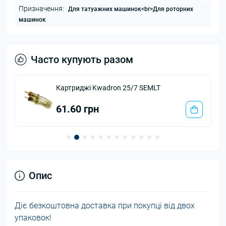
Призначення:
Для татуажних машинок<br>Для роторних
машинок
Часто купують разом
Картриджі Kwadron 25/7 SEMLT
61.60 грн
Опис
Діє безкоштовна доставка при покупці від двох
упаковок!