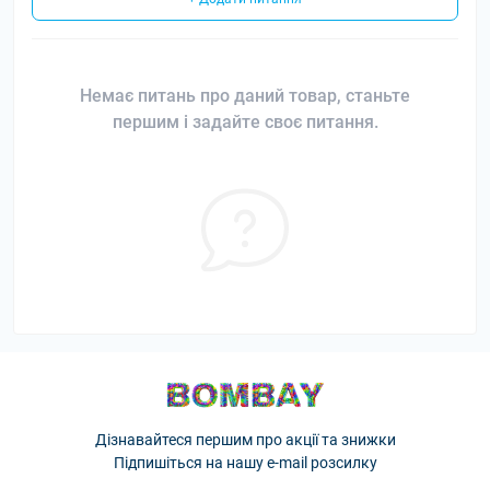
Немає питань про даний товар, станьте
першим і задайте своє питання.
Дізнавайтеся першим про акції та знижки
Підпишіться на нашу e-mail розсилку