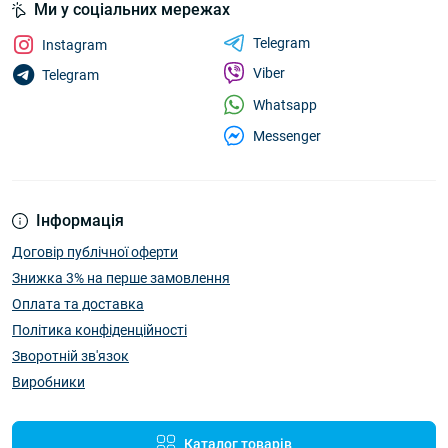
Ми у соціальних мережах
Telegram
Instagram
Viber
Telegram
Whatsapp
Messenger
Інформація
Договір публічної оферти
Знижка 3% на перше замовлення
Оплата та доставка
Політика конфіденційності
Зворотній зв'язок
Виробники
Каталог товарів