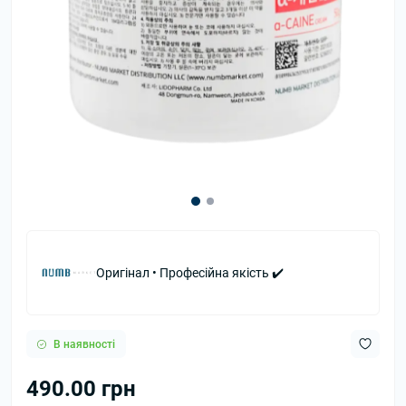
Оригінал • Професійна якість ✔️
В наявності
490.00 грн