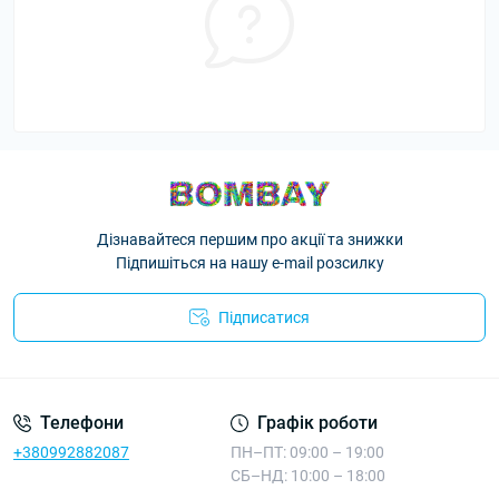
Дізнавайтеся першим про акції та знижки
Підпишіться на нашу e-mail розсилку
Підписатися
Телефони
Графік роботи
+380992882087
ПН–ПТ: 09:00 – 19:00
СБ–НД: 10:00 – 18:00