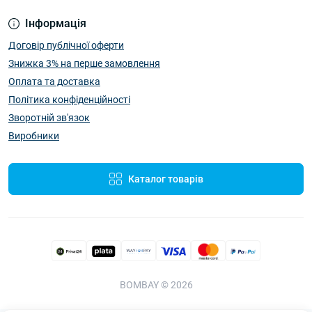
Інформація
Договір публічної оферти
Знижка 3% на перше замовлення
Оплата та доставка
Політика конфіденційності
Зворотній зв'язок
Виробники
Каталог товарів
BOMBAY © 2026