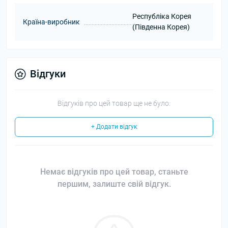
Республіка Корея
Країна-виробник
(Південна Корея)
Відгуки
Відгуків про цей товар ще не було.
+ Додати відгук
Немає відгуків про цей товар, станьте
першим, залиште свій відгук.