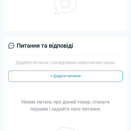
Питання та відповіді
Додайте питання, і ми відповімо найближчим часом.
+ Додати питання
Немає питань про даний товар, станьте
першим і задайте своє питання.