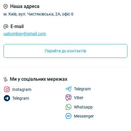
Наша адреса
м. Київ, вул. Чистяківська, 2А, офіс 6
E-mail
uabombay@gmail.com
Перейти до контактів
Ми у соціальних мережах
Telegram
Instagram
Viber
Telegram
Whatsapp
Messenger