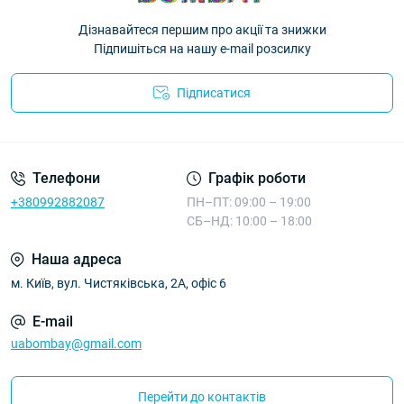
Дізнавайтеся першим про акції та знижки
Підпишіться на нашу e-mail розсилку
Підписатися
Телефони
Графік роботи
+380992882087
ПН–ПТ: 09:00 – 19:00
СБ–НД: 10:00 – 18:00
Наша адреса
м. Київ, вул. Чистяківська, 2А, офіс 6
E-mail
uabombay@gmail.com
Перейти до контактів