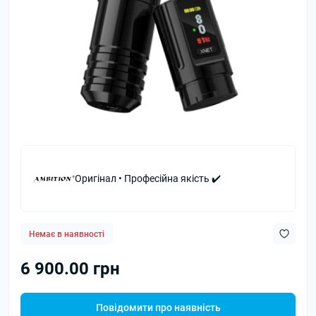
Оригінал • Професійна якість ✔️
Немає в наявності
6 900.00 грн
Повідомити про наявність