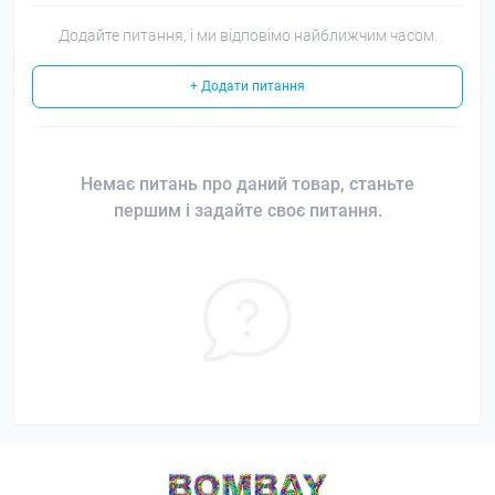
Додайте питання, і ми відповімо найближчим часом.
+ Додати питання
Немає питань про даний товар, станьте
першим і задайте своє питання.