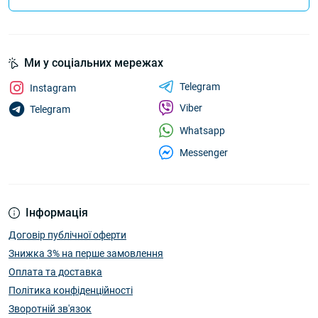
Ми у соціальних мережах
Telegram
Instagram
Viber
Telegram
Whatsapp
Messenger
Інформація
Договір публічної оферти
Знижка 3% на перше замовлення
Оплата та доставка
Політика конфіденційності
Зворотній зв'язок