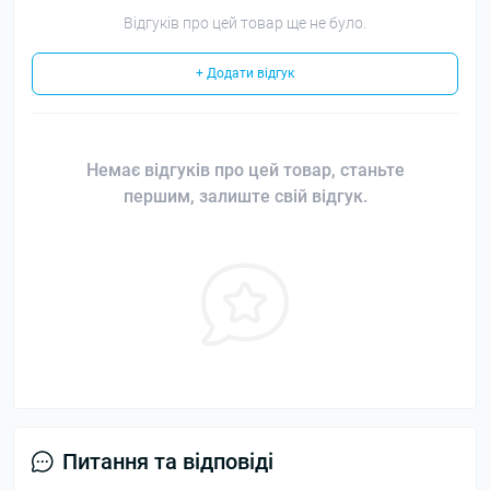
Відгуків про цей товар ще не було.
+ Додати відгук
Немає відгуків про цей товар, станьте
першим, залиште свій відгук.
Питання та відповіді