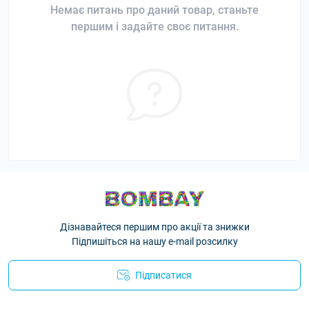
Немає питань про даний товар, станьте
першим і задайте своє питання.
Дізнавайтеся першим про акції та знижки
Підпишіться на нашу e-mail розсилку
Підписатися