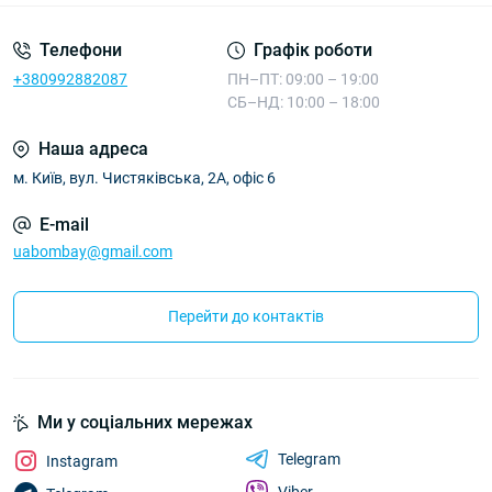
Телефони
Графік роботи
+380992882087
ПН–ПТ: 09:00 – 19:00
СБ–НД: 10:00 – 18:00
Наша адреса
м. Київ, вул. Чистяківська, 2А, офіс 6
E-mail
uabombay@gmail.com
Перейти до контактів
Ми у соціальних мережах
Telegram
Instagram