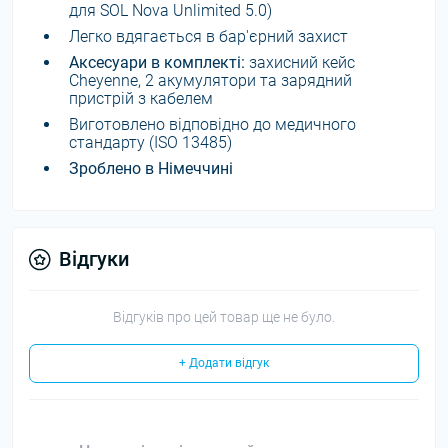
для SOL Nova Unlimited 5.0)
Легко вдягається в бар'єрний захист
Аксесуари в комплекті:
захисний кейс
Cheyenne, 2 акумулятори та зарядний
пристрій з кабелем
Виготовлено відповідно до медичного
стандарту (ISO 13485)
Зроблено в Німеччині
Відгуки
Відгуків про цей товар ще не було.
+ Додати відгук