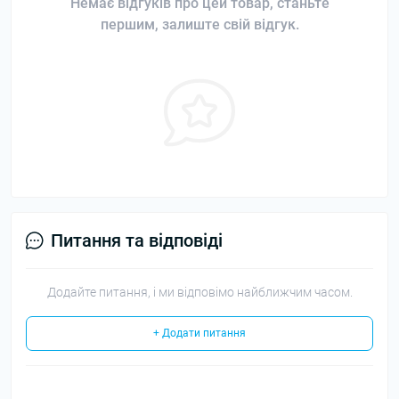
Немає відгуків про цей товар, станьте
першим, залиште свій відгук.
Питання та відповіді
Додайте питання, і ми відповімо найближчим часом.
+ Додати питання