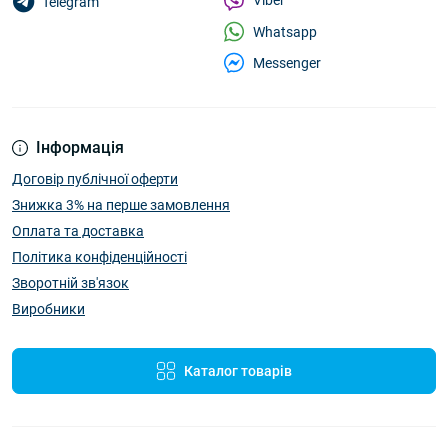
Viber
Telegram
Whatsapp
Messenger
Інформація
Договір публічної оферти
Знижка 3% на перше замовлення
Оплата та доставка
Політика конфіденційності
Зворотній зв'язок
Виробники
Каталог товарів