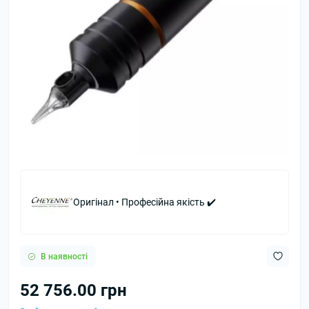
Оригінал • Професійна якість ✔️
В наявності
52 756.00 грн