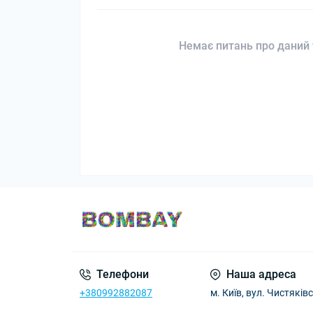
Немає питань про даний 
Телефони
Наша адреса
+380992882087
м. Київ, вул. Чистяківс