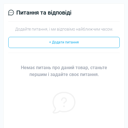
Питання та відповіді
Додайте питання, і ми відповімо найближчим часом.
+ Додати питання
Немає питань про даний товар, станьте
першим і задайте своє питання.