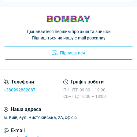
Дізнавайтеся першим про акції та знижки
Підпишіться на нашу e-mail розсилку
Підписатися
Телефони
Графік роботи
+380992882087
ПН–ПТ: 09:00 – 19:00
СБ–НД: 10:00 – 18:00
Наша адреса
м. Київ, вул. Чистяківська, 2А, офіс 6
E-mail