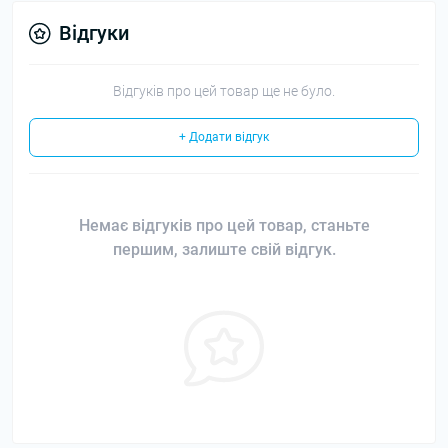
Відгуки
Відгуків про цей товар ще не було.
+ Додати відгук
Немає відгуків про цей товар, станьте
першим, залиште свій відгук.