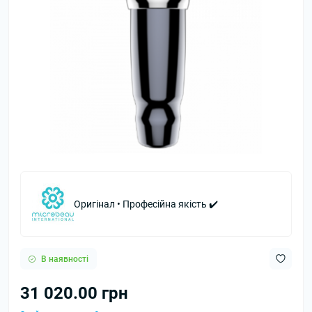
Оригінал • Професійна якість ✔️
В наявності
31 020.00 грн