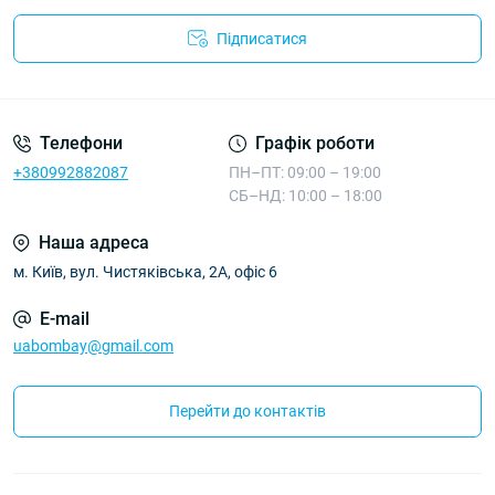
Підписатися
Телефони
Графік роботи
+380992882087
ПН–ПТ: 09:00 – 19:00
СБ–НД: 10:00 – 18:00
Наша адреса
м. Київ, вул. Чистяківська, 2А, офіс 6
E-mail
uabombay@gmail.com
Перейти до контактів