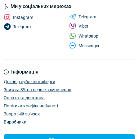
Ми у соціальних мережах
Telegram
Instagram
Viber
Telegram
Whatsapp
Messenger
Інформація
Договір публічної оферти
Знижка 3% на перше замовлення
Оплата та доставка
Політика конфіденційності
Зворотній зв'язок
Виробники