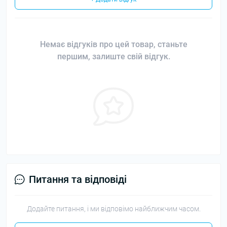
Немає відгуків про цей товар, станьте
першим, залиште свій відгук.
Питання та відповіді
Додайте питання, і ми відповімо найближчим часом.