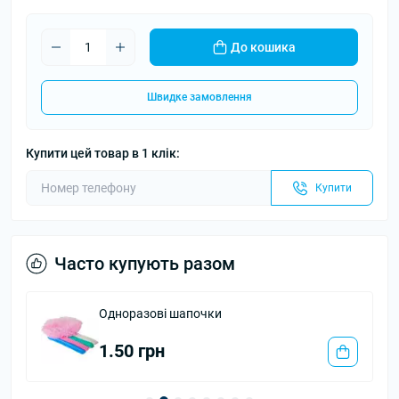
До кошика
Швидке замовлення
Купити цей товар в 1 клік:
Купити
Часто купують разом
Одноразові шапочки
1.50 грн