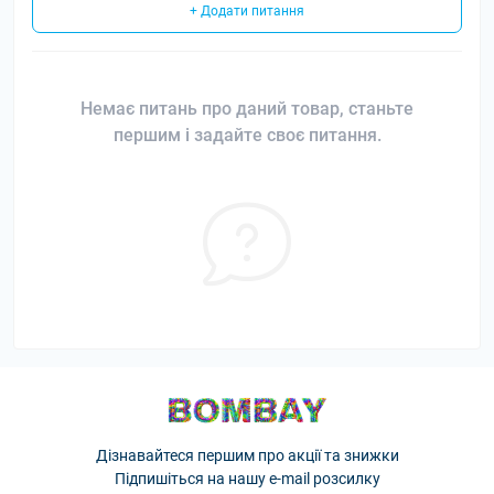
+ Додати питання
Немає питань про даний товар, станьте
першим і задайте своє питання.
Дізнавайтеся першим про акції та знижки
Підпишіться на нашу e-mail розсилку