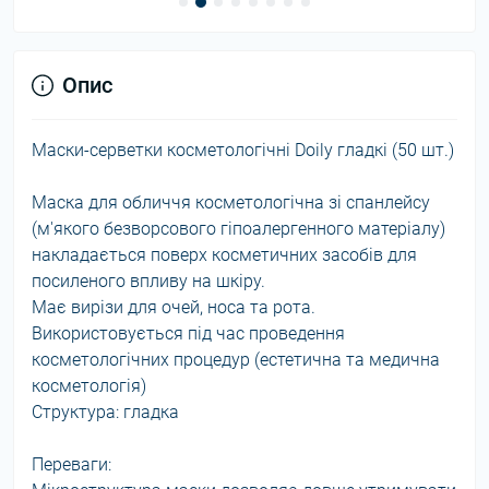
Опис
Маски-серветки косметологічні Doily гладкі (50 шт.)
Маска для обличчя косметологічна зі спанлейсу
(м'якого безворсового гіпоалергенного матеріалу)
накладається поверх косметичних засобів для
посиленого впливу на шкіру.
Має вирізи для очей, носа та рота.
Використовується під час проведення
косметологічних процедур (естетична та медична
косметологія)
Структура: гладка
Переваги: