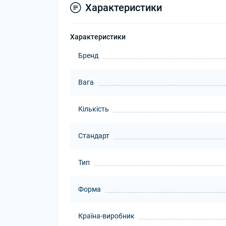
Характеристики
Характеристики
Бренд
Вага
Кількість
Стандарт
Тип
Форма
Країна-виробник