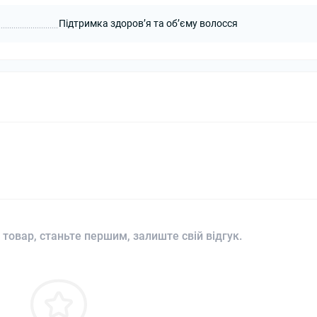
Підтримка здоровʼя та обʼєму волосся
 товар, станьте першим, залиште свій відгук.