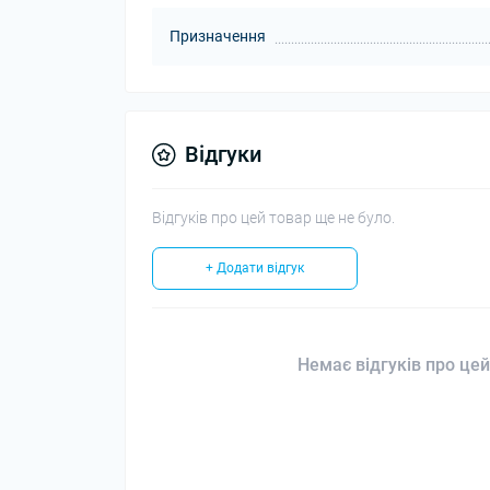
Призначення
Відгуки
Відгуків про цей товар ще не було.
+ Додати відгук
Немає відгуків про цей